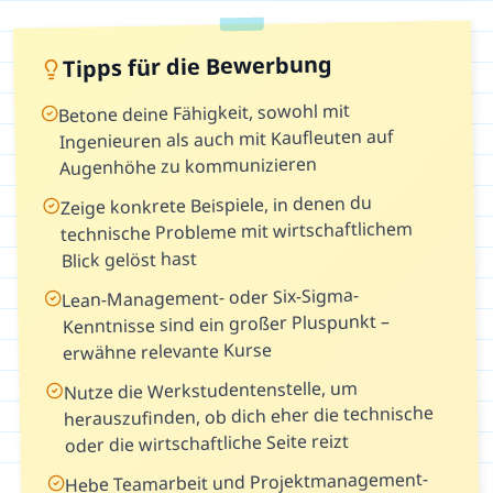
Tipps für die Bewerbung
Betone deine Fähigkeit, sowohl mit
Ingenieuren als auch mit Kaufleuten auf
Augenhöhe zu kommunizieren
Zeige konkrete Beispiele, in denen du
technische Probleme mit wirtschaftlichem
Blick gelöst hast
Lean-Management- oder Six-Sigma-
Kenntnisse sind ein großer Pluspunkt –
erwähne relevante Kurse
Nutze die Werkstudentenstelle, um
herauszufinden, ob dich eher die technische
oder die wirtschaftliche Seite reizt
Hebe Teamarbeit und Projektmanagement-