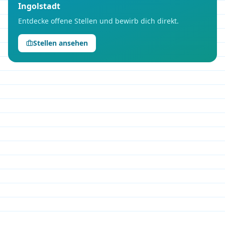
Ingolstadt
Entdecke offene Stellen und bewirb dich direkt.
Stellen ansehen