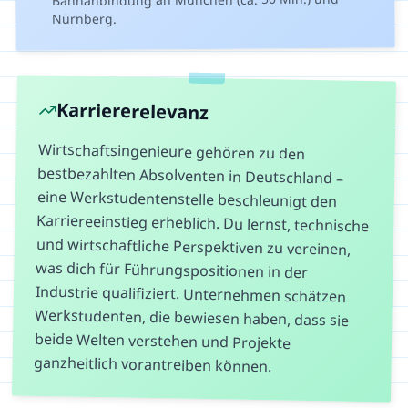
Nürnberg.
Karriererelevanz
Wirtschaftsingenieure gehören zu den
bestbezahlten Absolventen in Deutschland –
eine Werkstudentenstelle beschleunigt den
Karriereeinstieg erheblich. Du lernst, technische
und wirtschaftliche Perspektiven zu vereinen,
was dich für Führungspositionen in der
Industrie qualifiziert. Unternehmen schätzen
Werkstudenten, die bewiesen haben, dass sie
beide Welten verstehen und Projekte
ganzheitlich vorantreiben können.