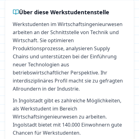
Über diese Werkstudentenstelle
Werkstudenten im Wirtschaftsingenieurwesen
arbeiten an der Schnittstelle von Technik und
Wirtschaft. Sie optimieren
Produktionsprozesse, analysieren Supply
Chains und unterstützen bei der Einführung
neuer Technologien aus
betriebswirtschaftlicher Perspektive. Ihr
interdisziplinäres Profil macht sie zu gefragten
Allroundern in der Industrie.
In
Ingolstadt
gibt es zahlreiche Möglichkeiten,
als Werkstudent im Bereich
Wirtschaftsingenieurwesen
zu arbeiten.
Ingolstadt bietet mit 140.000 Einwohnern gute
Chancen für Werkstudenten.