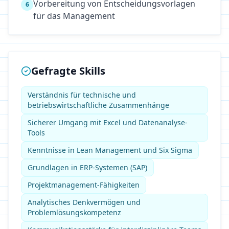
Vorbereitung von Entscheidungsvorlagen
6
für das Management
Gefragte Skills
Verständnis für technische und
betriebswirtschaftliche Zusammenhänge
Sicherer Umgang mit Excel und Datenanalyse-
Tools
Kenntnisse in Lean Management und Six Sigma
Grundlagen in ERP-Systemen (SAP)
Projektmanagement-Fähigkeiten
Analytisches Denkvermögen und
Problemlösungskompetenz