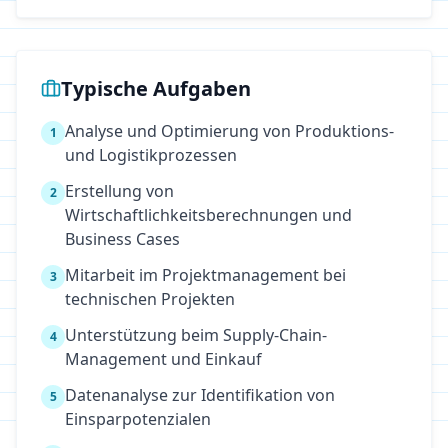
Typische Aufgaben
Analyse und Optimierung von Produktions-
1
und Logistikprozessen
Erstellung von
2
Wirtschaftlichkeitsberechnungen und
Business Cases
Mitarbeit im Projektmanagement bei
3
technischen Projekten
Unterstützung beim Supply-Chain-
4
Management und Einkauf
Datenanalyse zur Identifikation von
5
Einsparpotenzialen