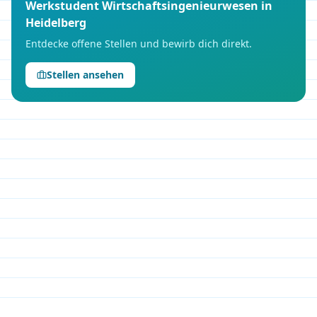
Werkstudent
Wirtschaftsingenieurwesen
in
Heidelberg
Entdecke offene Stellen und bewirb dich direkt.
Stellen ansehen