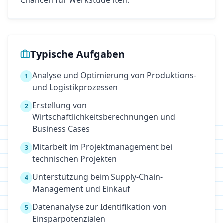
Chancen für Werkstudenten.
Typische Aufgaben
Analyse und Optimierung von Produktions-
1
und Logistikprozessen
Erstellung von
2
Wirtschaftlichkeitsberechnungen und
Business Cases
Mitarbeit im Projektmanagement bei
3
technischen Projekten
Unterstützung beim Supply-Chain-
4
Management und Einkauf
Datenanalyse zur Identifikation von
5
Einsparpotenzialen