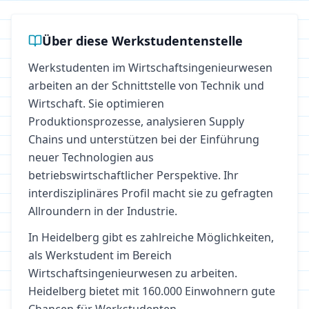
Über diese Werkstudentenstelle
Werkstudenten im Wirtschaftsingenieurwesen
arbeiten an der Schnittstelle von Technik und
Wirtschaft. Sie optimieren
Produktionsprozesse, analysieren Supply
Chains und unterstützen bei der Einführung
neuer Technologien aus
betriebswirtschaftlicher Perspektive. Ihr
interdisziplinäres Profil macht sie zu gefragten
Allroundern in der Industrie.
In
Heidelberg
gibt es zahlreiche Möglichkeiten,
als Werkstudent im Bereich
Wirtschaftsingenieurwesen
zu arbeiten.
Heidelberg bietet mit 160.000 Einwohnern gute