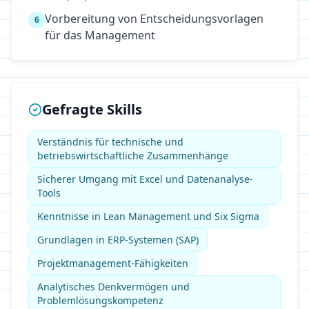
Vorbereitung von Entscheidungsvorlagen
6
für das Management
Gefragte Skills
Verständnis für technische und
betriebswirtschaftliche Zusammenhänge
Sicherer Umgang mit Excel und Datenanalyse-
Tools
Kenntnisse in Lean Management und Six Sigma
Grundlagen in ERP-Systemen (SAP)
Projektmanagement-Fähigkeiten
Analytisches Denkvermögen und
Problemlösungskompetenz