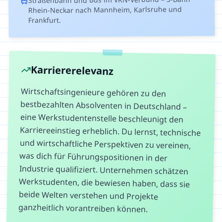
Rhein-Neckar nach Mannheim, Karlsruhe und
Frankfurt.
Karriererelevanz
Wirtschaftsingenieure gehören zu den
bestbezahlten Absolventen in Deutschland –
eine Werkstudentenstelle beschleunigt den
Karriereeinstieg erheblich. Du lernst, technische
und wirtschaftliche Perspektiven zu vereinen,
was dich für Führungspositionen in der
Industrie qualifiziert. Unternehmen schätzen
Werkstudenten, die bewiesen haben, dass sie
beide Welten verstehen und Projekte
ganzheitlich vorantreiben können.