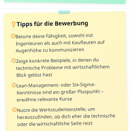
Tipps für die Bewerbung
Betone deine Fähigkeit, sowohl mit
Ingenieuren als auch mit Kaufleuten auf
Augenhöhe zu kommunizieren
Zeige konkrete Beispiele, in denen du
technische Probleme mit wirtschaftlichem
Blick gelöst hast
Lean-Management- oder Six-Sigma-
Kenntnisse sind ein großer Pluspunkt –
erwähne relevante Kurse
Nutze die Werkstudentenstelle, um
herauszufinden, ob dich eher die technische
oder die wirtschaftliche Seite reizt