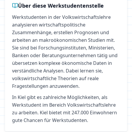
Über diese Werkstudentenstelle
Werkstudenten in der Volkswirtschaftslehre
analysieren wirtschaftspolitische
Zusammenhänge, erstellen Prognosen und
arbeiten an makroökonomischen Studien mit.
Sie sind bei Forschungsinstituten, Ministerien,
Banken oder Beratungsunternehmen tätig und
übersetzen komplexe ökonomische Daten in
verständliche Analysen. Dabei lernen sie,
volkswirtschaftliche Theorien auf reale
Fragestellungen anzuwenden.
In
Kiel
gibt es zahlreiche Möglichkeiten, als
Werkstudent im Bereich
Volkswirtschaftslehre
zu arbeiten.
Kiel bietet mit 247.000 Einwohnern
gute Chancen für Werkstudenten.