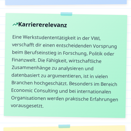
Karriererelevanz
Eine Werkstudententätigkeit in der VWL
verschafft dir einen entscheidenden Vorsprung
beim Berufseinstieg in Forschung, Politik oder
Finanzwelt. Die Fähigkeit, wirtschaftliche
Zusammenhänge zu analysieren und
datenbasiert zu argumentieren, ist in vielen
Branchen hochgeschätzt. Besonders im Bereich
Economic Consulting und bei internationalen
Organisationen werden praktische Erfahrungen
vorausgesetzt.