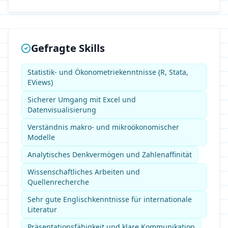
Gefragte Skills
Statistik- und Ökonometriekenntnisse (R, Stata,
EViews)
Sicherer Umgang mit Excel und
Datenvisualisierung
Verständnis makro- und mikroökonomischer
Modelle
Analytisches Denkvermögen und Zahlenaffinität
Wissenschaftliches Arbeiten und
Quellenrecherche
Sehr gute Englischkenntnisse für internationale
Literatur
Präsentationsfähigkeit und klare Kommunikation