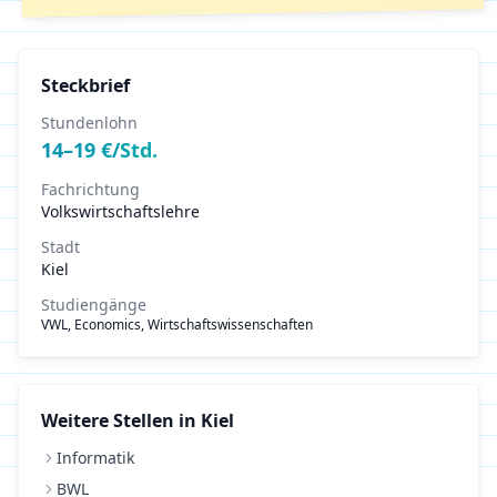
Steckbrief
Stundenlohn
14
–
19
€/Std.
Fachrichtung
Volkswirtschaftslehre
Stadt
Kiel
Studiengänge
VWL, Economics, Wirtschaftswissenschaften
Weitere Stellen in
Kiel
Informatik
BWL