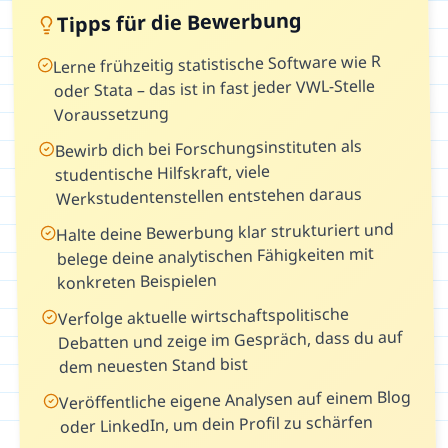
Tipps für die Bewerbung
Lerne frühzeitig statistische Software wie R
oder Stata – das ist in fast jeder VWL-Stelle
Voraussetzung
Bewirb dich bei Forschungsinstituten als
studentische Hilfskraft, viele
Werkstudentenstellen entstehen daraus
Halte deine Bewerbung klar strukturiert und
belege deine analytischen Fähigkeiten mit
konkreten Beispielen
Verfolge aktuelle wirtschaftspolitische
Debatten und zeige im Gespräch, dass du auf
dem neuesten Stand bist
Veröffentliche eigene Analysen auf einem Blog
oder LinkedIn, um dein Profil zu schärfen