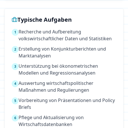
Typische Aufgaben
Recherche und Aufbereitung
1
volkswirtschaftlicher Daten und Statistiken
Erstellung von Konjunkturberichten und
2
Marktanalysen
Unterstützung bei ökonometrischen
3
Modellen und Regressionsanalysen
Auswertung wirtschaftspolitischer
4
Maßnahmen und Regulierungen
Vorbereitung von Präsentationen und Policy
5
Briefs
Pflege und Aktualisierung von
6
Wirtschaftsdatenbanken