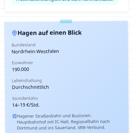
auf einen Blick
Hagen
Bundesland
Nordrhein-Westfalen
Einwohner
190.000
Lebenshaltung
Durchschnittlich
Stundenlohn
€/Std.
19
–
14
Hagener Straßenbahn und Buslinien.
Hauptbahnhof mit IC-Halt. Regionalbahn nach
Dortmund und ins Sauerland. VRR-Verbund.