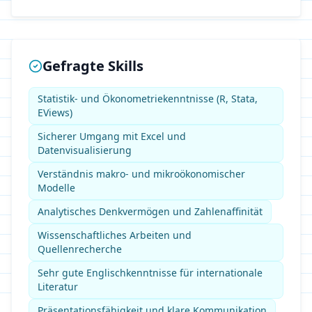
Gefragte Skills
Statistik- und Ökonometriekenntnisse (R, Stata,
EViews)
Sicherer Umgang mit Excel und
Datenvisualisierung
Verständnis makro- und mikroökonomischer
Modelle
Analytisches Denkvermögen und Zahlenaffinität
Wissenschaftliches Arbeiten und
Quellenrecherche
Sehr gute Englischkenntnisse für internationale
Literatur
Präsentationsfähigkeit und klare Kommunikation