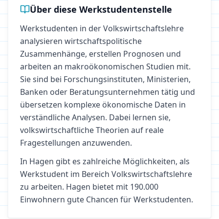
Über diese Werkstudentenstelle
Werkstudenten in der Volkswirtschaftslehre
analysieren wirtschaftspolitische
Zusammenhänge, erstellen Prognosen und
arbeiten an makroökonomischen Studien mit.
Sie sind bei Forschungsinstituten, Ministerien,
Banken oder Beratungsunternehmen tätig und
übersetzen komplexe ökonomische Daten in
verständliche Analysen. Dabei lernen sie,
volkswirtschaftliche Theorien auf reale
Fragestellungen anzuwenden.
In
Hagen
gibt es zahlreiche Möglichkeiten, als
Werkstudent im Bereich
Volkswirtschaftslehre
zu arbeiten.
Hagen bietet mit 190.000
Einwohnern gute Chancen für Werkstudenten.