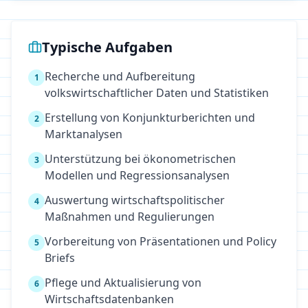
Typische Aufgaben
Recherche und Aufbereitung
1
volkswirtschaftlicher Daten und Statistiken
Erstellung von Konjunkturberichten und
2
Marktanalysen
Unterstützung bei ökonometrischen
3
Modellen und Regressionsanalysen
Auswertung wirtschaftspolitischer
4
Maßnahmen und Regulierungen
Vorbereitung von Präsentationen und Policy
5
Briefs
Pflege und Aktualisierung von
6
Wirtschaftsdatenbanken