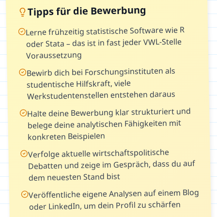
Tipps für die Bewerbung
Lerne frühzeitig statistische Software wie R
oder Stata – das ist in fast jeder VWL-Stelle
Voraussetzung
Bewirb dich bei Forschungsinstituten als
studentische Hilfskraft, viele
Werkstudentenstellen entstehen daraus
Halte deine Bewerbung klar strukturiert und
belege deine analytischen Fähigkeiten mit
konkreten Beispielen
Verfolge aktuelle wirtschaftspolitische
Debatten und zeige im Gespräch, dass du auf
dem neuesten Stand bist
Veröffentliche eigene Analysen auf einem Blog
oder LinkedIn, um dein Profil zu schärfen