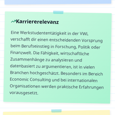
Karriererelevanz
Eine Werkstudententätigkeit in der VWL
verschafft dir einen entscheidenden Vorsprung
beim Berufseinstieg in Forschung, Politik oder
Finanzwelt. Die Fähigkeit, wirtschaftliche
Zusammenhänge zu analysieren und
datenbasiert zu argumentieren, ist in vielen
Branchen hochgeschätzt. Besonders im Bereich
Economic Consulting und bei internationalen
Organisationen werden praktische Erfahrungen
vorausgesetzt.