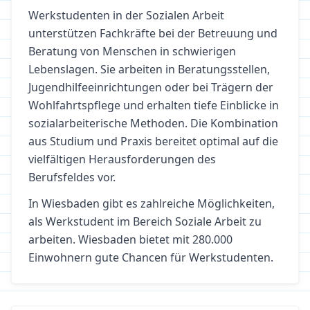
Werkstudenten in der Sozialen Arbeit
unterstützen Fachkräfte bei der Betreuung und
Beratung von Menschen in schwierigen
Lebenslagen. Sie arbeiten in Beratungsstellen,
Jugendhilfeeinrichtungen oder bei Trägern der
Wohlfahrtspflege und erhalten tiefe Einblicke in
sozialarbeiterische Methoden. Die Kombination
aus Studium und Praxis bereitet optimal auf die
vielfältigen Herausforderungen des
Berufsfeldes vor.
In
Wiesbaden
gibt es zahlreiche Möglichkeiten,
als Werkstudent im Bereich
Soziale Arbeit
zu
arbeiten.
Wiesbaden bietet mit 280.000
Einwohnern gute Chancen für Werkstudenten.