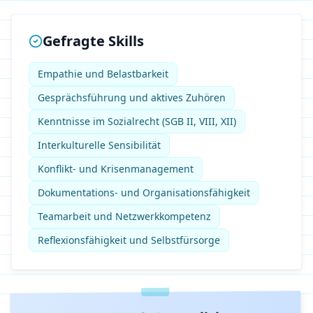
Gefragte Skills
Empathie und Belastbarkeit
Gesprächsführung und aktives Zuhören
Kenntnisse im Sozialrecht (SGB II, VIII, XII)
Interkulturelle Sensibilität
Konflikt- und Krisenmanagement
Dokumentations- und Organisationsfähigkeit
Teamarbeit und Netzwerkkompetenz
Reflexionsfähigkeit und Selbstfürsorge