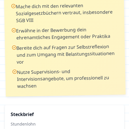
Mache dich mit den relevanten
Sozialgesetzbüchern vertraut, insbesondere
SGB VIII
Erwähne in der Bewerbung dein
ehrenamtliches Engagement oder Praktika
Bereite dich auf Fragen zur Selbstreflexion
und zum Umgang mit Belastungssituationen
vor
Nutze Supervisions- und
Intervisionsangebote, um professionell zu
wachsen
Steckbrief
Stundenlohn