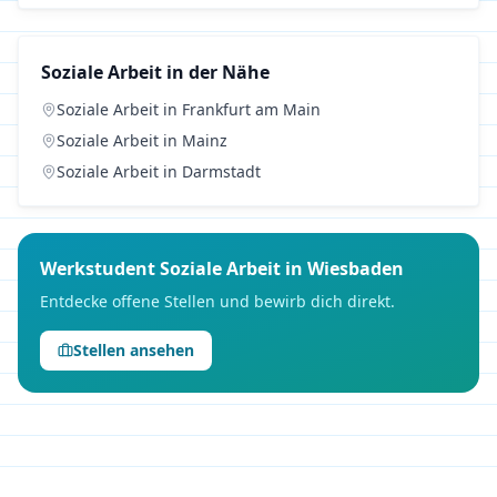
Soziale Arbeit
in der Nähe
Soziale Arbeit
in
Frankfurt am Main
Soziale Arbeit
in
Mainz
Soziale Arbeit
in
Darmstadt
Werkstudent
Soziale Arbeit
in
Wiesbaden
Entdecke offene Stellen und bewirb dich direkt.
Stellen ansehen