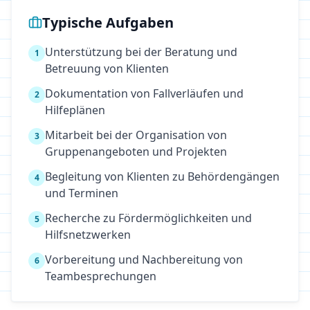
Typische Aufgaben
Unterstützung bei der Beratung und
1
Betreuung von Klienten
Dokumentation von Fallverläufen und
2
Hilfeplänen
Mitarbeit bei der Organisation von
3
Gruppenangeboten und Projekten
Begleitung von Klienten zu Behördengängen
4
und Terminen
Recherche zu Fördermöglichkeiten und
5
Hilfsnetzwerken
Vorbereitung und Nachbereitung von
6
Teambesprechungen