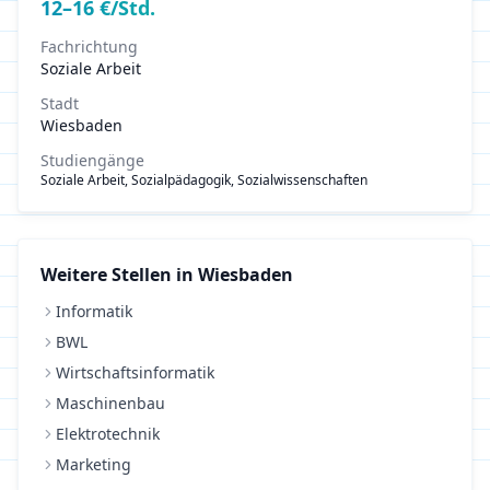
12
–
16
€/Std.
Fachrichtung
Soziale Arbeit
Stadt
Wiesbaden
Studiengänge
Soziale Arbeit, Sozialpädagogik, Sozialwissenschaften
Weitere Stellen in
Wiesbaden
Informatik
BWL
Wirtschaftsinformatik
Maschinenbau
Elektrotechnik
Marketing