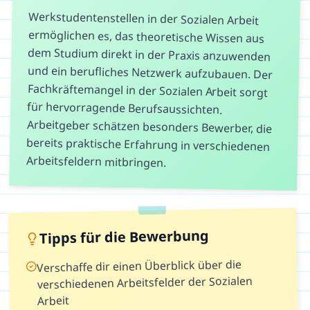
Werkstudentenstellen in der Sozialen Arbeit
ermöglichen es, das theoretische Wissen aus
dem Studium direkt in der Praxis anzuwenden
und ein berufliches Netzwerk aufzubauen. Der
Fachkräftemangel in der Sozialen Arbeit sorgt
für hervorragende Berufsaussichten.
Arbeitgeber schätzen besonders Bewerber, die
bereits praktische Erfahrung in verschiedenen
Arbeitsfeldern mitbringen.
Tipps für die Bewerbung
Verschaffe dir einen Überblick über die
verschiedenen Arbeitsfelder der Sozialen
Arbeit