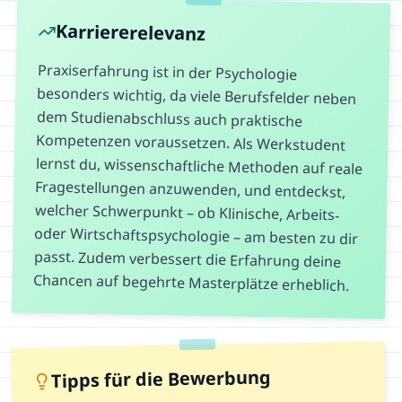
Karriererelevanz
Praxiserfahrung ist in der Psychologie
besonders wichtig, da viele Berufsfelder neben
dem Studienabschluss auch praktische
Kompetenzen voraussetzen. Als Werkstudent
lernst du, wissenschaftliche Methoden auf reale
Fragestellungen anzuwenden, und entdeckst,
welcher Schwerpunkt – ob Klinische, Arbeits-
oder Wirtschaftspsychologie – am besten zu dir
passt. Zudem verbessert die Erfahrung deine
Chancen auf begehrte Masterplätze erheblich.
Tipps für die Bewerbung