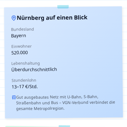
auf einen Blick
Nürnberg
Bundesland
Bayern
Einwohner
520.000
Lebenshaltung
Überdurchschnittlich
Stundenlohn
€/Std.
17
–
13
Gut ausgebautes Netz mit U-Bahn, S-Bahn,
Straßenbahn und Bus – VGN-Verbund verbindet die
gesamte Metropolregion.