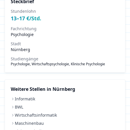
Steckbrief
Stundenlohn
13
–
17
€/Std.
Fachrichtung
Psychologie
Stadt
Nürnberg
Studiengänge
Psychologie, Wirtschaftspsychologie, Klinische Psychologie
Weitere Stellen in
Nürnberg
Informatik
BWL
Wirtschaftsinformatik
Maschinenbau