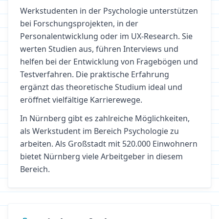
Werkstudenten in der Psychologie unterstützen
bei Forschungsprojekten, in der
Personalentwicklung oder im UX-Research. Sie
werten Studien aus, führen Interviews und
helfen bei der Entwicklung von Fragebögen und
Testverfahren. Die praktische Erfahrung
ergänzt das theoretische Studium ideal und
eröffnet vielfältige Karrierewege.
In
Nürnberg
gibt es zahlreiche Möglichkeiten,
als Werkstudent im Bereich
Psychologie
zu
arbeiten.
Als Großstadt mit 520.000 Einwohnern
bietet Nürnberg viele Arbeitgeber in diesem
Bereich.