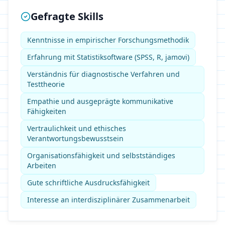
Gefragte Skills
Kenntnisse in empirischer Forschungsmethodik
Erfahrung mit Statistiksoftware (SPSS, R, jamovi)
Verständnis für diagnostische Verfahren und
Testtheorie
Empathie und ausgeprägte kommunikative
Fähigkeiten
Vertraulichkeit und ethisches
Verantwortungsbewusstsein
Organisationsfähigkeit und selbstständiges
Arbeiten
Gute schriftliche Ausdrucksfähigkeit
Interesse an interdisziplinärer Zusammenarbeit