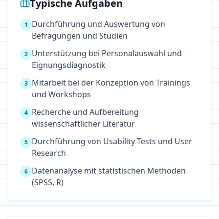
Typische Aufgaben
Durchführung und Auswertung von
1
Befragungen und Studien
Unterstützung bei Personalauswahl und
2
Eignungsdiagnostik
Mitarbeit bei der Konzeption von Trainings
3
und Workshops
Recherche und Aufbereitung
4
wissenschaftlicher Literatur
Durchführung von Usability-Tests und User
5
Research
Datenanalyse mit statistischen Methoden
6
(SPSS, R)