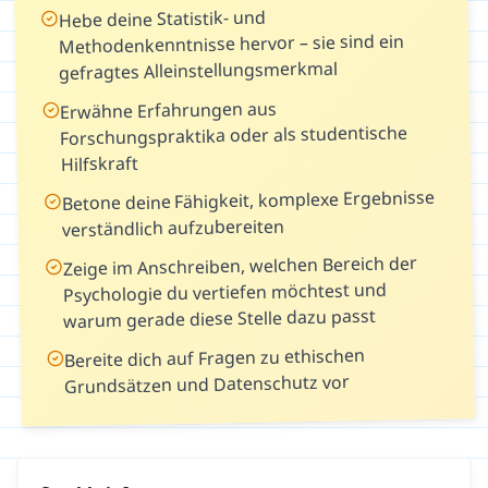
Hebe deine Statistik- und
Methodenkenntnisse hervor – sie sind ein
gefragtes Alleinstellungsmerkmal
Erwähne Erfahrungen aus
Forschungspraktika oder als studentische
Hilfskraft
Betone deine Fähigkeit, komplexe Ergebnisse
verständlich aufzubereiten
Zeige im Anschreiben, welchen Bereich der
Psychologie du vertiefen möchtest und
warum gerade diese Stelle dazu passt
Bereite dich auf Fragen zu ethischen
Grundsätzen und Datenschutz vor