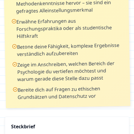
Methodenkenntnisse hervor – sie sind ein
gefragtes Alleinstellungsmerkmal
Erwähne Erfahrungen aus
Forschungspraktika oder als studentische
Hilfskraft
Betone deine Fähigkeit, komplexe Ergebnisse
verständlich aufzubereiten
Zeige im Anschreiben, welchen Bereich der
Psychologie du vertiefen möchtest und
warum gerade diese Stelle dazu passt
Bereite dich auf Fragen zu ethischen
Grundsätzen und Datenschutz vor
Steckbrief