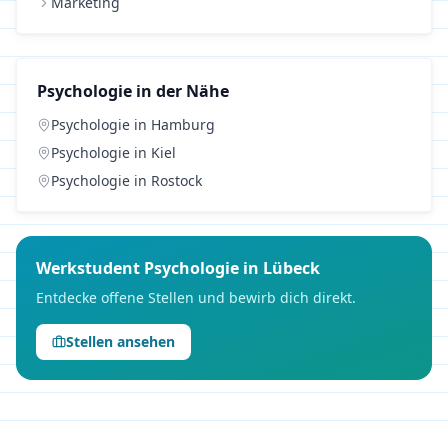
Marketing
Psychologie
in der Nähe
Psychologie
in
Hamburg
Psychologie
in
Kiel
Psychologie
in
Rostock
Werkstudent
Psychologie
in
Lübeck
Entdecke offene Stellen und bewirb dich direkt.
Stellen ansehen