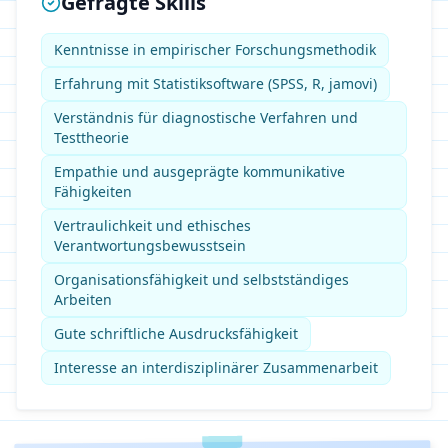
Gefragte Skills
Kenntnisse in empirischer Forschungsmethodik
Erfahrung mit Statistiksoftware (SPSS, R, jamovi)
Verständnis für diagnostische Verfahren und
Testtheorie
Empathie und ausgeprägte kommunikative
Fähigkeiten
Vertraulichkeit und ethisches
Verantwortungsbewusstsein
Organisationsfähigkeit und selbstständiges
Arbeiten
Gute schriftliche Ausdrucksfähigkeit
Interesse an interdisziplinärer Zusammenarbeit