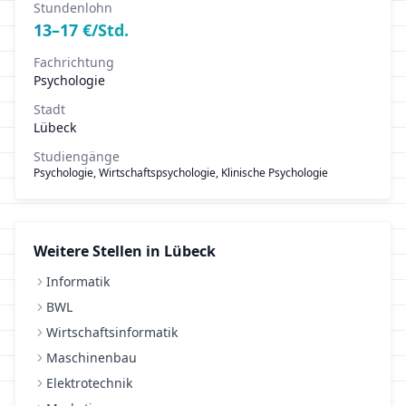
Stundenlohn
13
–
17
€/Std.
Fachrichtung
Psychologie
Stadt
Lübeck
Studiengänge
Psychologie, Wirtschaftspsychologie, Klinische Psychologie
Weitere Stellen in
Lübeck
Informatik
BWL
Wirtschaftsinformatik
Maschinenbau
Elektrotechnik