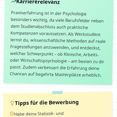
Karriererelevanz
Praxiserfahrung ist in der Psychologie
besonders wichtig, da viele Berufsfelder neben
dem Studienabschluss auch praktische
Kompetenzen voraussetzen. Als Werkstudent
lernst du, wissenschaftliche Methoden auf reale
Fragestellungen anzuwenden, und entdeckst,
welcher Schwerpunkt – ob Klinische, Arbeits-
oder Wirtschaftspsychologie – am besten zu dir
passt. Zudem verbessert die Erfahrung deine
Chancen auf begehrte Masterplätze erheblich.
Tipps für die Bewerbung
Hebe deine Statistik- und