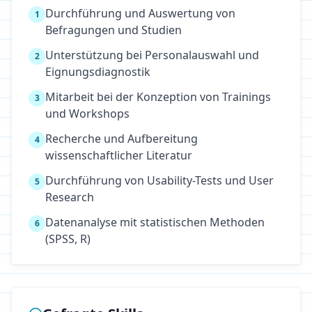
Durchführung und Auswertung von
1
Befragungen und Studien
Unterstützung bei Personalauswahl und
2
Eignungsdiagnostik
Mitarbeit bei der Konzeption von Trainings
3
und Workshops
Recherche und Aufbereitung
4
wissenschaftlicher Literatur
Durchführung von Usability-Tests und User
5
Research
Datenanalyse mit statistischen Methoden
6
(SPSS, R)