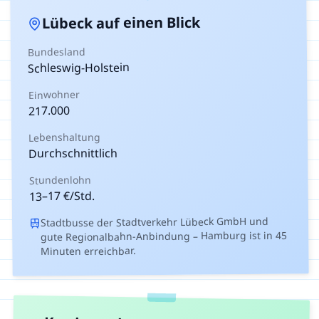
auf einen Blick
Lübeck
Bundesland
Schleswig-Holstein
Einwohner
217.000
Lebenshaltung
Durchschnittlich
Stundenlohn
€/Std.
17
–
13
Stadtbusse der Stadtverkehr Lübeck GmbH und
gute Regionalbahn-Anbindung – Hamburg ist in 45
Minuten erreichbar.