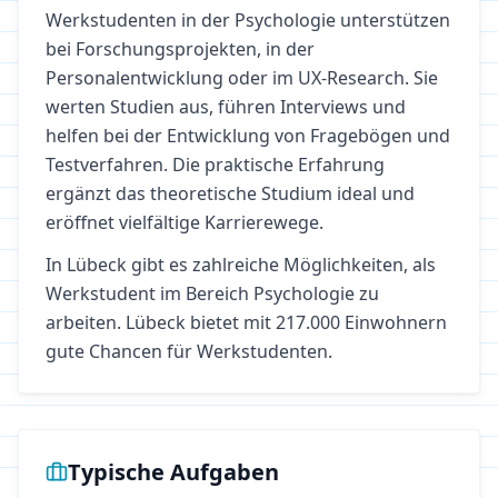
Werkstudenten in der Psychologie unterstützen
bei Forschungsprojekten, in der
Personalentwicklung oder im UX-Research. Sie
werten Studien aus, führen Interviews und
helfen bei der Entwicklung von Fragebögen und
Testverfahren. Die praktische Erfahrung
ergänzt das theoretische Studium ideal und
eröffnet vielfältige Karrierewege.
In
Lübeck
gibt es zahlreiche Möglichkeiten, als
Werkstudent im Bereich
Psychologie
zu
arbeiten.
Lübeck bietet mit 217.000 Einwohnern
gute Chancen für Werkstudenten.
Typische Aufgaben