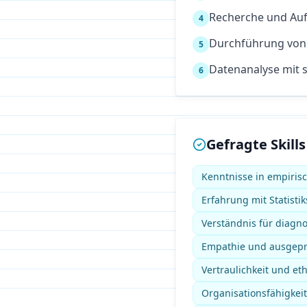
Recherche und Aufb
4
Durchführung von 
5
Datenanalyse mit s
6
Gefragte Skills
Kenntnisse in empiris
Erfahrung mit Statistik
Verständnis für diagno
Empathie und ausgepr
Vertraulichkeit und e
Organisationsfähigkeit