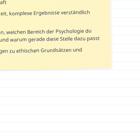
aft
eit, komplexe Ergebnisse verständlich
n, welchen Bereich der Psychologie du
 und warum gerade diese Stelle dazu passt
ragen zu ethischen Grundsätzen und