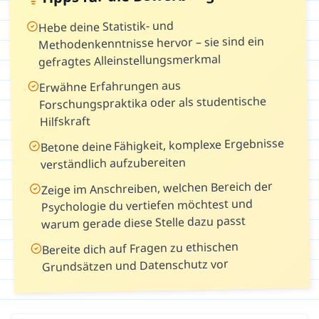
Hebe deine Statistik- und
Methodenkenntnisse hervor – sie sind ein
gefragtes Alleinstellungsmerkmal
Erwähne Erfahrungen aus
Forschungspraktika oder als studentische
Hilfskraft
Betone deine Fähigkeit, komplexe Ergebnisse
verständlich aufzubereiten
Zeige im Anschreiben, welchen Bereich der
Psychologie du vertiefen möchtest und
warum gerade diese Stelle dazu passt
Bereite dich auf Fragen zu ethischen
Grundsätzen und Datenschutz vor