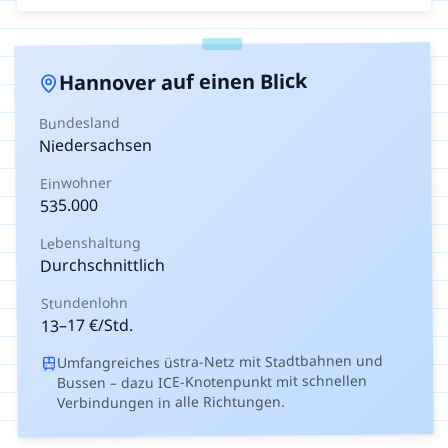
auf einen Blick
Hannover
Bundesland
Niedersachsen
Einwohner
535.000
Lebenshaltung
Durchschnittlich
Stundenlohn
€/Std.
17
–
13
Umfangreiches üstra-Netz mit Stadtbahnen und
Bussen – dazu ICE-Knotenpunkt mit schnellen
Verbindungen in alle Richtungen.