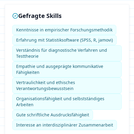
Gefragte Skills
Kenntnisse in empirischer Forschungsmethodik
Erfahrung mit Statistiksoftware (SPSS, R, jamovi)
Verständnis für diagnostische Verfahren und
Testtheorie
Empathie und ausgeprägte kommunikative
Fähigkeiten
Vertraulichkeit und ethisches
Verantwortungsbewusstsein
Organisationsfähigkeit und selbstständiges
Arbeiten
Gute schriftliche Ausdrucksfähigkeit
Interesse an interdisziplinärer Zusammenarbeit