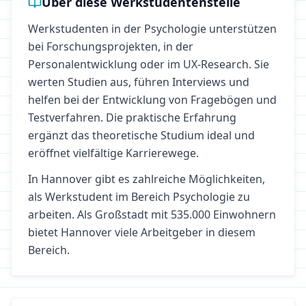
Über diese Werkstudentenstelle
Werkstudenten in der Psychologie unterstützen
bei Forschungsprojekten, in der
Personalentwicklung oder im UX-Research. Sie
werten Studien aus, führen Interviews und
helfen bei der Entwicklung von Fragebögen und
Testverfahren. Die praktische Erfahrung
ergänzt das theoretische Studium ideal und
eröffnet vielfältige Karrierewege.
In
Hannover
gibt es zahlreiche Möglichkeiten,
als Werkstudent im Bereich
Psychologie
zu
arbeiten.
Als Großstadt mit 535.000 Einwohnern
bietet Hannover viele Arbeitgeber in diesem
Bereich.