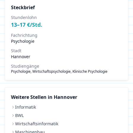
Steckbrief
Stundenlohn
13
–
17
€/Std.
Fachrichtung
Psychologie
Stadt
Hannover
Studiengänge
Psychologie, Wirtschaftspsychologie, Klinische Psychologie
Weitere Stellen in
Hannover
Informatik
BWL
Wirtschaftsinformatik
Maschinenbau