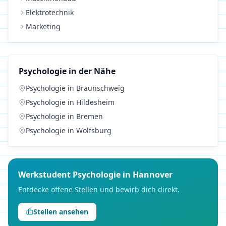
Elektrotechnik
Marketing
Psychologie
in der Nähe
Psychologie
in
Braunschweig
Psychologie
in
Hildesheim
Psychologie
in
Bremen
Psychologie
in
Wolfsburg
Werkstudent
Psychologie
in
Hannover
Entdecke offene Stellen und bewirb dich direkt.
Stellen ansehen