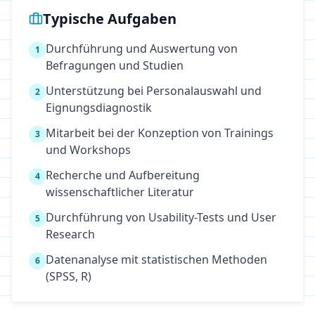
Typische Aufgaben
Durchführung und Auswertung von
1
Befragungen und Studien
Unterstützung bei Personalauswahl und
2
Eignungsdiagnostik
Mitarbeit bei der Konzeption von Trainings
3
und Workshops
Recherche und Aufbereitung
4
wissenschaftlicher Literatur
Durchführung von Usability-Tests und User
5
Research
Datenanalyse mit statistischen Methoden
6
(SPSS, R)