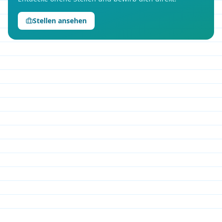
Stellen ansehen