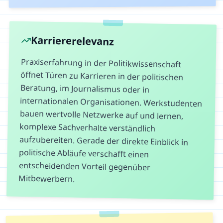
Karriererelevanz
Praxiserfahrung in der Politikwissenschaft
öffnet Türen zu Karrieren in der politischen
Beratung, im Journalismus oder in
internationalen Organisationen. Werkstudenten
bauen wertvolle Netzwerke auf und lernen,
komplexe Sachverhalte verständlich
aufzubereiten. Gerade der direkte Einblick in
politische Abläufe verschafft einen
entscheidenden Vorteil gegenüber
Mitbewerbern.