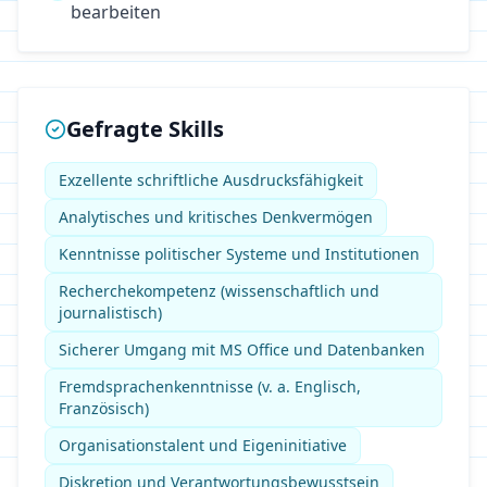
bearbeiten
Gefragte Skills
Exzellente schriftliche Ausdrucksfähigkeit
Analytisches und kritisches Denkvermögen
Kenntnisse politischer Systeme und Institutionen
Recherchekompetenz (wissenschaftlich und
journalistisch)
Sicherer Umgang mit MS Office und Datenbanken
Fremdsprachenkenntnisse (v. a. Englisch,
Französisch)
Organisationstalent und Eigeninitiative
Diskretion und Verantwortungsbewusstsein