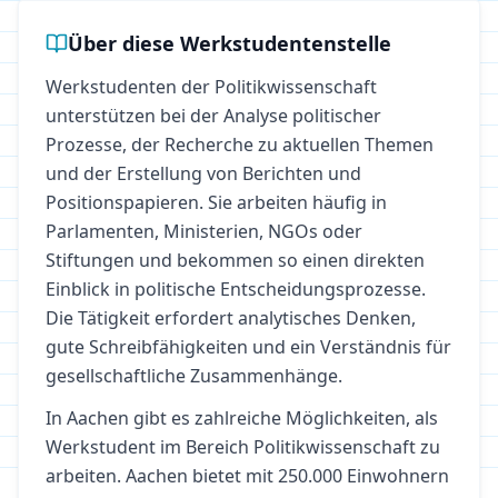
Über diese Werkstudentenstelle
Werkstudenten der Politikwissenschaft
unterstützen bei der Analyse politischer
Prozesse, der Recherche zu aktuellen Themen
und der Erstellung von Berichten und
Positionspapieren. Sie arbeiten häufig in
Parlamenten, Ministerien, NGOs oder
Stiftungen und bekommen so einen direkten
Einblick in politische Entscheidungsprozesse.
Die Tätigkeit erfordert analytisches Denken,
gute Schreibfähigkeiten und ein Verständnis für
gesellschaftliche Zusammenhänge.
In
Aachen
gibt es zahlreiche Möglichkeiten, als
Werkstudent im Bereich
Politikwissenschaft
zu
arbeiten.
Aachen bietet mit 250.000 Einwohnern