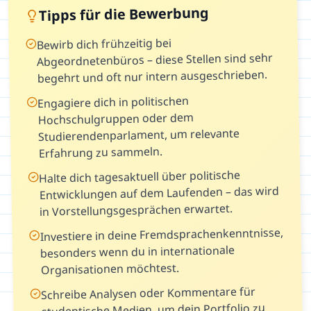
Tipps für die Bewerbung
Bewirb dich frühzeitig bei
Abgeordnetenbüros – diese Stellen sind sehr
begehrt und oft nur intern ausgeschrieben.
Engagiere dich in politischen
Hochschulgruppen oder dem
Studierendenparlament, um relevante
Erfahrung zu sammeln.
Halte dich tagesaktuell über politische
Entwicklungen auf dem Laufenden – das wird
in Vorstellungsgesprächen erwartet.
Investiere in deine Fremdsprachenkenntnisse,
besonders wenn du in internationale
Organisationen möchtest.
Schreibe Analysen oder Kommentare für
studentische Medien, um dein Portfolio zu