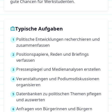
gute Chancen für Werkstudenten.
Typische Aufgaben
Politische Entwicklungen recherchieren und
1
zusammenfassen
Positionspapiere, Reden und Briefings
2
verfassen
Pressespiegel und Medienanalysen erstellen
3
Veranstaltungen und Podiumsdiskussionen
4
organisieren
Datenbanken zu politischen Themen pflegen
5
und auswerten
Anfragen von Bürgerinnen und Bürgern
6