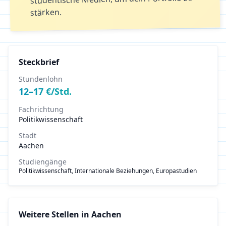
stärken.
Steckbrief
Stundenlohn
12
–
17
€/Std.
Fachrichtung
Politikwissenschaft
Stadt
Aachen
Studiengänge
Politikwissenschaft, Internationale Beziehungen, Europastudien
Weitere Stellen in
Aachen