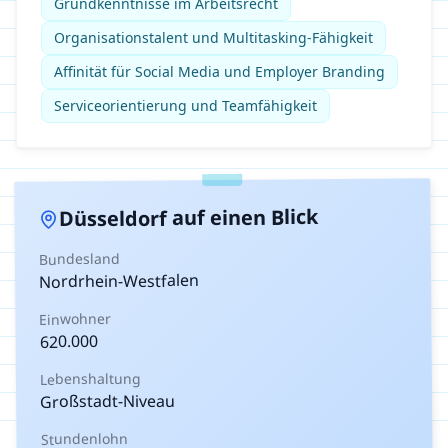
Grundkenntnisse im Arbeitsrecht
Organisationstalent und Multitasking-Fähigkeit
Affinität für Social Media und Employer Branding
Serviceorientierung und Teamfähigkeit
auf einen Blick
Düsseldorf
Bundesland
Nordrhein-Westfalen
Einwohner
620.000
Lebenshaltung
Großstadt-Niveau
Stundenlohn