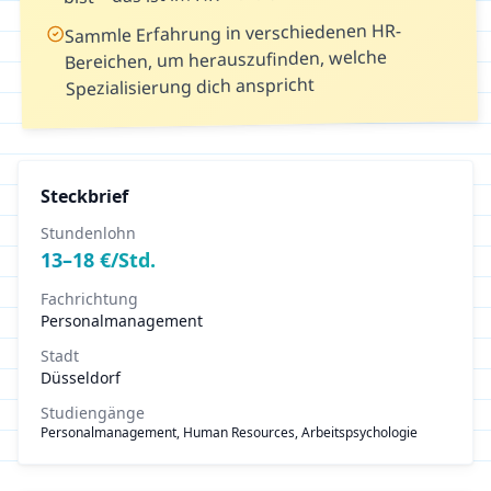
Sammle Erfahrung in verschiedenen HR-
Bereichen, um herauszufinden, welche
Spezialisierung dich anspricht
Steckbrief
Stundenlohn
13
–
18
€/Std.
Fachrichtung
Personalmanagement
Stadt
Düsseldorf
Studiengänge
Personalmanagement, Human Resources, Arbeitspsychologie