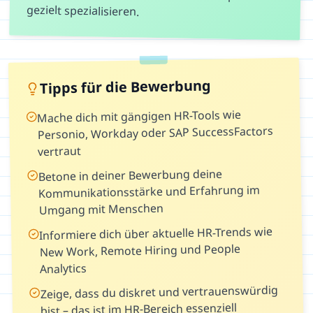
gezielt spezialisieren.
Tipps für die Bewerbung
Mache dich mit gängigen HR-Tools wie
Personio, Workday oder SAP SuccessFactors
vertraut
Betone in deiner Bewerbung deine
Kommunikationsstärke und Erfahrung im
Umgang mit Menschen
Informiere dich über aktuelle HR-Trends wie
New Work, Remote Hiring und People
Analytics
Zeige, dass du diskret und vertrauenswürdig
bist – das ist im HR-Bereich essenziell