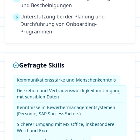
und Bescheinigungen
Unterstützung bei der Planung und
6
Durchführung von Onboarding-
Programmen
Gefragte Skills
Kommunikationsstärke und Menschenkenntnis
Diskretion und Vertrauenswürdigkeit im Umgang
mit sensiblen Daten
Kenntnisse in Bewerbermanagementsystemen
(Personio, SAP SuccessFactors)
Sicherer Umgang mit MS Office, insbesondere
Word und Excel