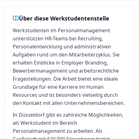
Über diese Werkstudentenstelle
Werkstudenten im Personalmanagement
unterstützen HR-Teams bei Recruiting,
Personalentwicklung und administrativen
Aufgaben rund um den Mitarbeiterzyklus. Sie
erhalten Einblicke in Employer Branding,
Bewerbermanagement und arbeitsrechtliche
Fragestellungen. Die Arbeit bietet eine ideale
Grundlage für eine Karriere im Human
Resources und ist besonders vielseitig durch
den Kontakt mit allen Unternehmensbereichen.
In
Düsseldorf
gibt es zahlreiche Möglichkeiten,
als Werkstudent im Bereich
Personalmanagement
zu arbeiten.
Als