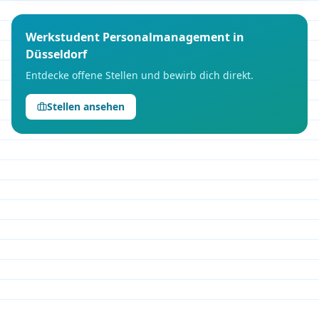
Werkstudent
Personalmanagement
in
Düsseldorf
Entdecke offene Stellen und bewirb dich direkt.
Stellen ansehen