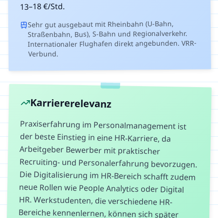
€/Std.
18
–
13
Sehr gut ausgebaut mit Rheinbahn (U-Bahn,
Straßenbahn, Bus), S-Bahn und Regionalverkehr.
Internationaler Flughafen direkt angebunden. VRR-
Verbund.
Karriererelevanz
Praxiserfahrung im Personalmanagement ist
der beste Einstieg in eine HR-Karriere, da
Arbeitgeber Bewerber mit praktischer
Recruiting- und Personalerfahrung bevorzugen.
Die Digitalisierung im HR-Bereich schafft zudem
neue Rollen wie People Analytics oder Digital
HR. Werkstudenten, die verschiedene HR-
Bereiche kennenlernen, können sich später