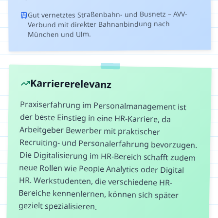
Gut vernetztes Straßenbahn- und Busnetz – AVV-
Verbund mit direkter Bahnanbindung nach
München und Ulm.
Karriererelevanz
Praxiserfahrung im Personalmanagement ist
der beste Einstieg in eine HR-Karriere, da
Arbeitgeber Bewerber mit praktischer
Recruiting- und Personalerfahrung bevorzugen.
Die Digitalisierung im HR-Bereich schafft zudem
neue Rollen wie People Analytics oder Digital
HR. Werkstudenten, die verschiedene HR-
Bereiche kennenlernen, können sich später
gezielt spezialisieren.