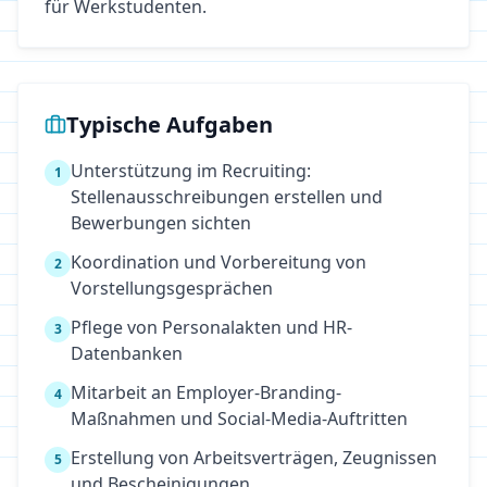
für Werkstudenten.
Typische Aufgaben
Unterstützung im Recruiting:
1
Stellenausschreibungen erstellen und
Bewerbungen sichten
Koordination und Vorbereitung von
2
Vorstellungsgesprächen
Pflege von Personalakten und HR-
3
Datenbanken
Mitarbeit an Employer-Branding-
4
Maßnahmen und Social-Media-Auftritten
Erstellung von Arbeitsverträgen, Zeugnissen
5
und Bescheinigungen