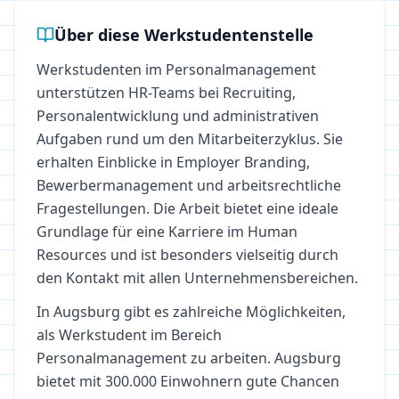
Über diese Werkstudentenstelle
Werkstudenten im Personalmanagement
unterstützen HR-Teams bei Recruiting,
Personalentwicklung und administrativen
Aufgaben rund um den Mitarbeiterzyklus. Sie
erhalten Einblicke in Employer Branding,
Bewerbermanagement und arbeitsrechtliche
Fragestellungen. Die Arbeit bietet eine ideale
Grundlage für eine Karriere im Human
Resources und ist besonders vielseitig durch
den Kontakt mit allen Unternehmensbereichen.
In
Augsburg
gibt es zahlreiche Möglichkeiten,
als Werkstudent im Bereich
Personalmanagement
zu arbeiten.
Augsburg
bietet mit 300.000 Einwohnern gute Chancen