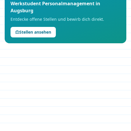
Werkstudent
Personalmanagement
in
Augsburg
Entdecke offene Stellen und bewirb dich direkt.
Stellen ansehen