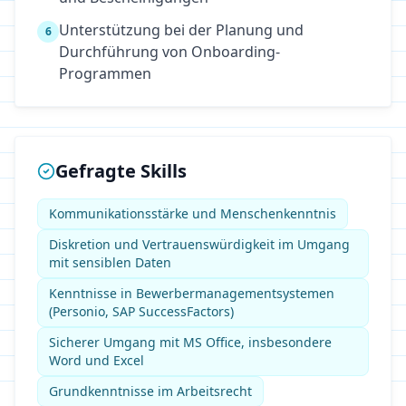
Unterstützung bei der Planung und
6
Durchführung von Onboarding-
Programmen
Gefragte Skills
Kommunikationsstärke und Menschenkenntnis
Diskretion und Vertrauenswürdigkeit im Umgang
mit sensiblen Daten
Kenntnisse in Bewerbermanagementsystemen
(Personio, SAP SuccessFactors)
Sicherer Umgang mit MS Office, insbesondere
Word und Excel
Grundkenntnisse im Arbeitsrecht