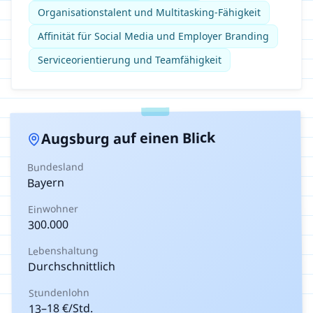
Organisationstalent und Multitasking-Fähigkeit
Affinität für Social Media und Employer Branding
Serviceorientierung und Teamfähigkeit
auf einen Blick
Augsburg
Bundesland
Bayern
Einwohner
300.000
Lebenshaltung
Durchschnittlich
Stundenlohn
€/Std.
18
–
13