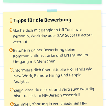
Tipps für die Bewerbung
Mache dich mit gängigen HR-Tools wie
Personio, Workday oder SAP SuccessFactors
vertraut
Betone in deiner Bewerbung deine
Kommunikationsstärke und Erfahrung im
Umgang mit Menschen
Informiere dich über aktuelle HR-Trends wie
New Work, Remote Hiring und People
Analytics
Zeige, dass du diskret und vertrauenswürdig
bist – das ist im HR-Bereich essenziell
Sammle Erfahrung in verschiedenen HR-