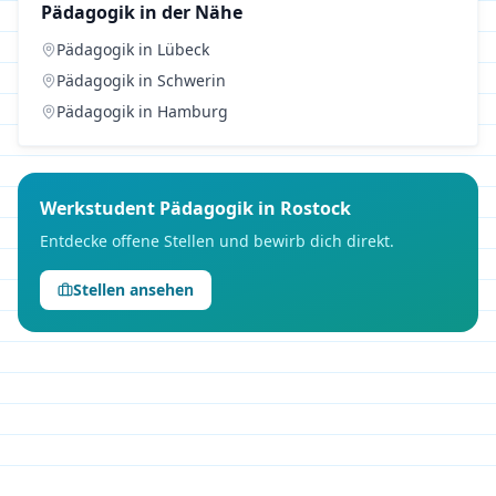
Pädagogik
in der Nähe
Pädagogik
in
Lübeck
Pädagogik
in
Schwerin
Pädagogik
in
Hamburg
Werkstudent
Pädagogik
in
Rostock
Entdecke offene Stellen und bewirb dich direkt.
Stellen ansehen