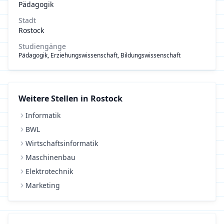
Pädagogik
Stadt
Rostock
Studiengänge
Pädagogik, Erziehungswissenschaft, Bildungswissenschaft
Weitere Stellen in
Rostock
Informatik
BWL
Wirtschaftsinformatik
Maschinenbau
Elektrotechnik
Marketing