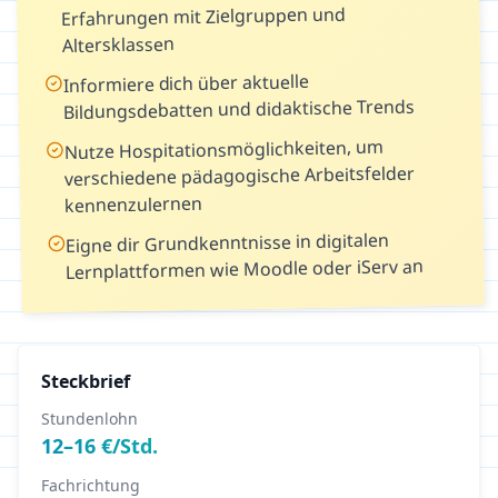
Erfahrungen mit Zielgruppen und
Altersklassen
Informiere dich über aktuelle
Bildungsdebatten und didaktische Trends
Nutze Hospitationsmöglichkeiten, um
verschiedene pädagogische Arbeitsfelder
kennenzulernen
Eigne dir Grundkenntnisse in digitalen
Lernplattformen wie Moodle oder iServ an
Steckbrief
Stundenlohn
12
–
16
€/Std.
Fachrichtung