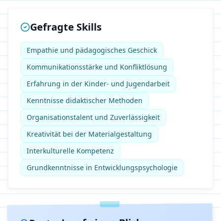
Gefragte Skills
Empathie und pädagogisches Geschick
Kommunikationsstärke und Konfliktlösung
Erfahrung in der Kinder- und Jugendarbeit
Kenntnisse didaktischer Methoden
Organisationstalent und Zuverlässigkeit
Kreativität bei der Materialgestaltung
Interkulturelle Kompetenz
Grundkenntnisse in Entwicklungspsychologie