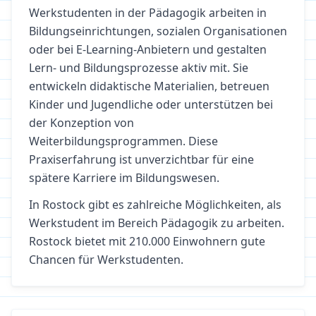
Werkstudenten in der Pädagogik arbeiten in
Bildungseinrichtungen, sozialen Organisationen
oder bei E-Learning-Anbietern und gestalten
Lern- und Bildungsprozesse aktiv mit. Sie
entwickeln didaktische Materialien, betreuen
Kinder und Jugendliche oder unterstützen bei
der Konzeption von
Weiterbildungsprogrammen. Diese
Praxiserfahrung ist unverzichtbar für eine
spätere Karriere im Bildungswesen.
In
Rostock
gibt es zahlreiche Möglichkeiten, als
Werkstudent im Bereich
Pädagogik
zu arbeiten.
Rostock bietet mit 210.000 Einwohnern gute
Chancen für Werkstudenten.