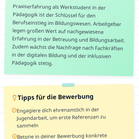
Praxiserfahrung als Werkstudent in der
Pädagogik ist der Schlüssel für den
Berufseinstieg im Bildungswesen. Arbeitgeber
legen großen Wert auf nachgewiesene
Erfahrung in der Betreuung und Bildungsarbeit.
Zudem wächst die Nachfrage nach Fachkräften
in der digitalen Bildung und der inklusiven
Pädagogik stetig.
Tipps für die Bewerbung
Engagiere dich ehrenamtlich in der
Jugendarbeit, um erste Referenzen zu
sammeln
Betone in deiner Bewerbung konkrete