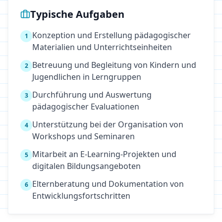
Typische Aufgaben
Konzeption und Erstellung pädagogischer
1
Materialien und Unterrichtseinheiten
Betreuung und Begleitung von Kindern und
2
Jugendlichen in Lerngruppen
Durchführung und Auswertung
3
pädagogischer Evaluationen
Unterstützung bei der Organisation von
4
Workshops und Seminaren
Mitarbeit an E-Learning-Projekten und
5
digitalen Bildungsangeboten
Elternberatung und Dokumentation von
6
Entwicklungsfortschritten