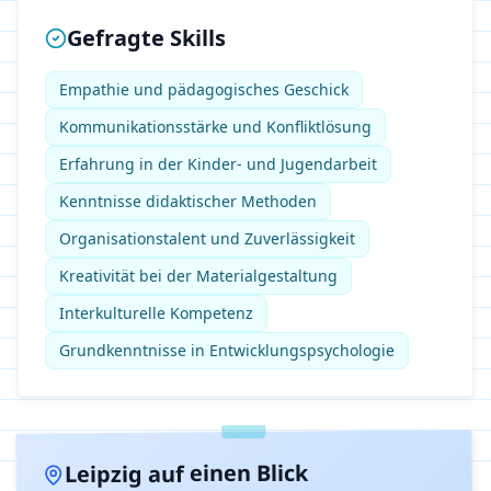
Gefragte Skills
Empathie und pädagogisches Geschick
Kommunikationsstärke und Konfliktlösung
Erfahrung in der Kinder- und Jugendarbeit
Kenntnisse didaktischer Methoden
Organisationstalent und Zuverlässigkeit
Kreativität bei der Materialgestaltung
Interkulturelle Kompetenz
Grundkenntnisse in Entwicklungspsychologie
auf einen Blick
Leipzig