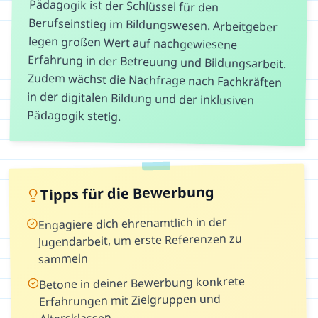
Pädagogik stetig.
Tipps für die Bewerbung
Engagiere dich ehrenamtlich in der
Jugendarbeit, um erste Referenzen zu
sammeln
Betone in deiner Bewerbung konkrete
Erfahrungen mit Zielgruppen und