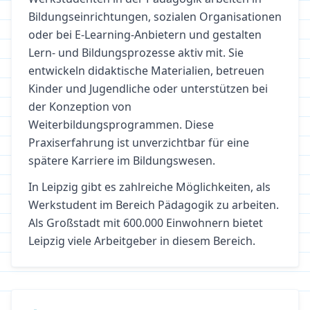
Bildungseinrichtungen, sozialen Organisationen
oder bei E-Learning-Anbietern und gestalten
Lern- und Bildungsprozesse aktiv mit. Sie
entwickeln didaktische Materialien, betreuen
Kinder und Jugendliche oder unterstützen bei
der Konzeption von
Weiterbildungsprogrammen. Diese
Praxiserfahrung ist unverzichtbar für eine
spätere Karriere im Bildungswesen.
In
Leipzig
gibt es zahlreiche Möglichkeiten, als
Werkstudent im Bereich
Pädagogik
zu arbeiten.
Als Großstadt mit 600.000 Einwohnern bietet
Leipzig viele Arbeitgeber in diesem Bereich.