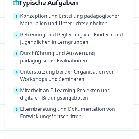
Typische Aufgaben
Konzeption und Erstellung pädagogischer
1
Materialien und Unterrichtseinheiten
Betreuung und Begleitung von Kindern und
2
Jugendlichen in Lerngruppen
Durchführung und Auswertung
3
pädagogischer Evaluationen
Unterstützung bei der Organisation von
4
Workshops und Seminaren
Mitarbeit an E-Learning-Projekten und
5
digitalen Bildungsangeboten
Elternberatung und Dokumentation von
6
Entwicklungsfortschritten