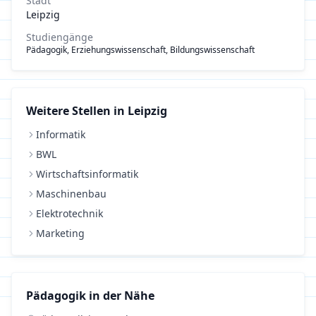
Stadt
Leipzig
Studiengänge
Pädagogik, Erziehungswissenschaft, Bildungswissenschaft
Weitere Stellen in
Leipzig
Informatik
BWL
Wirtschaftsinformatik
Maschinenbau
Elektrotechnik
Marketing
Pädagogik
in der Nähe