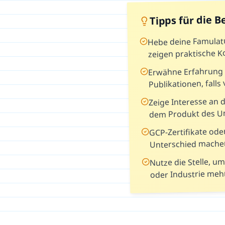
Tipps für die 
Hebe deine Famulatu
zeigen praktische 
Erwähne Erfahrung 
Publikationen, fall
Zeige Interesse an 
dem Produkt des 
GCP-Zertifikate ode
Unterschied mache
Nutze die Stelle, u
oder Industrie mehr