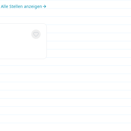
Alle Stellen anzeigen