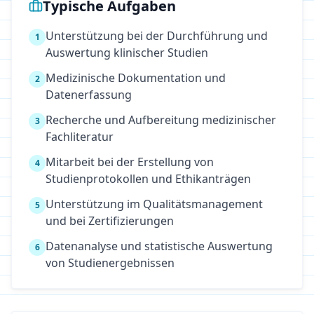
Typische Aufgaben
Unterstützung bei der Durchführung und
1
Auswertung klinischer Studien
Medizinische Dokumentation und
2
Datenerfassung
Recherche und Aufbereitung medizinischer
3
Fachliteratur
Mitarbeit bei der Erstellung von
4
Studienprotokollen und Ethikanträgen
Unterstützung im Qualitätsmanagement
5
und bei Zertifizierungen
Datenanalyse und statistische Auswertung
6
von Studienergebnissen