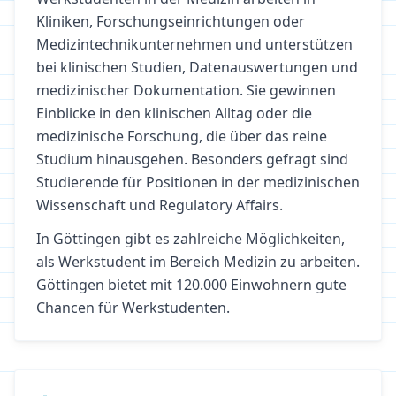
Kliniken, Forschungseinrichtungen oder
Medizintechnikunternehmen und unterstützen
bei klinischen Studien, Datenauswertungen und
medizinischer Dokumentation. Sie gewinnen
Einblicke in den klinischen Alltag oder die
medizinische Forschung, die über das reine
Studium hinausgehen. Besonders gefragt sind
Studierende für Positionen in der medizinischen
Wissenschaft und Regulatory Affairs.
In
Göttingen
gibt es zahlreiche Möglichkeiten,
als Werkstudent im Bereich
Medizin
zu arbeiten.
Göttingen bietet mit 120.000 Einwohnern gute
Chancen für Werkstudenten.