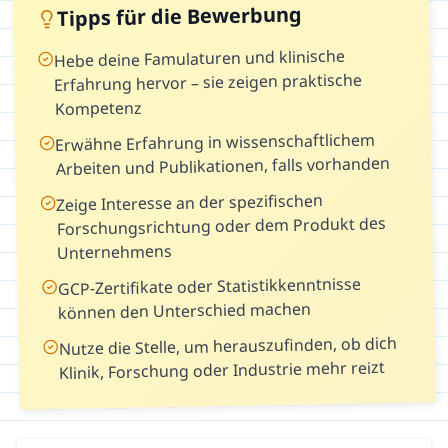
Tipps für die Bewerbung
Hebe deine Famulaturen und klinische
Erfahrung hervor – sie zeigen praktische
Kompetenz
Erwähne Erfahrung in wissenschaftlichem
Arbeiten und Publikationen, falls vorhanden
Zeige Interesse an der spezifischen
Forschungsrichtung oder dem Produkt des
Unternehmens
GCP-Zertifikate oder Statistikkenntnisse
können den Unterschied machen
Nutze die Stelle, um herauszufinden, ob dich
Klinik, Forschung oder Industrie mehr reizt