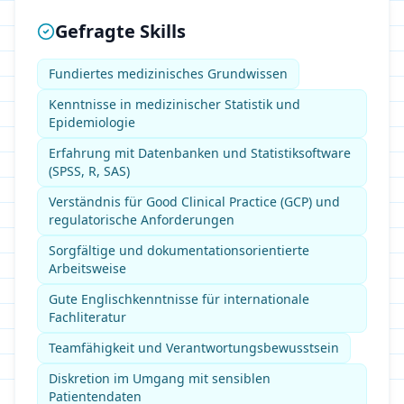
Gefragte Skills
Fundiertes medizinisches Grundwissen
Kenntnisse in medizinischer Statistik und
Epidemiologie
Erfahrung mit Datenbanken und Statistiksoftware
(SPSS, R, SAS)
Verständnis für Good Clinical Practice (GCP) und
regulatorische Anforderungen
Sorgfältige und dokumentationsorientierte
Arbeitsweise
Gute Englischkenntnisse für internationale
Fachliteratur
Teamfähigkeit und Verantwortungsbewusstsein
Diskretion im Umgang mit sensiblen
Patientendaten