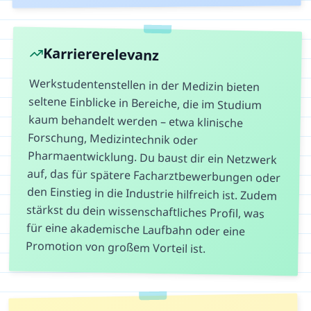
Karriererelevanz
Werkstudentenstellen in der Medizin bieten
seltene Einblicke in Bereiche, die im Studium
kaum behandelt werden – etwa klinische
Forschung, Medizintechnik oder
Pharmaentwicklung. Du baust dir ein Netzwerk
auf, das für spätere Facharztbewerbungen oder
den Einstieg in die Industrie hilfreich ist. Zudem
stärkst du dein wissenschaftliches Profil, was
für eine akademische Laufbahn oder eine
Promotion von großem Vorteil ist.