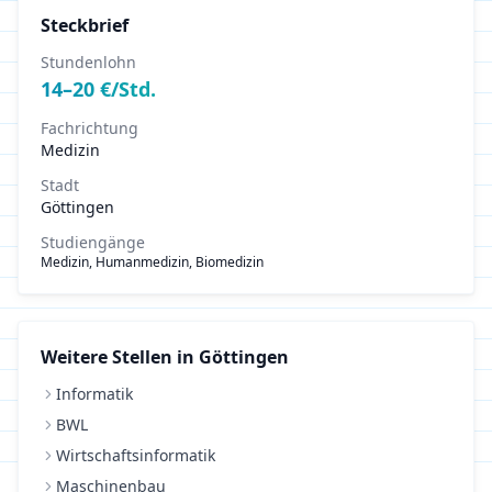
Steckbrief
Stundenlohn
14
–
20
€/Std.
Fachrichtung
Medizin
Stadt
Göttingen
Studiengänge
Medizin, Humanmedizin, Biomedizin
Weitere Stellen in
Göttingen
Informatik
BWL
Wirtschaftsinformatik
Maschinenbau