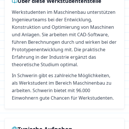
Über diese Werkstudentenstelle
Werkstudenten im Maschinenbau unterstützen
Ingenieurteams bei der Entwicklung,
Konstruktion und Optimierung von Maschinen
und Anlagen. Sie arbeiten mit CAD-Software,
führen Berechnungen durch und wirken bei der
Prototypenentwicklung mit. Die praktische
Erfahrung in der Industrie ergänzt das
theoretische Studium optimal.
In
Schwerin
gibt es zahlreiche Möglichkeiten,
als Werkstudent im Bereich
Maschinenbau
zu
arbeiten.
Schwerin bietet mit 96.000
Einwohnern gute Chancen für Werkstudenten.