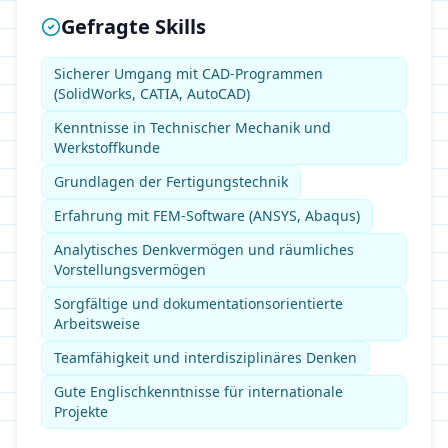
Gefragte Skills
Sicherer Umgang mit CAD-Programmen
(SolidWorks, CATIA, AutoCAD)
Kenntnisse in Technischer Mechanik und
Werkstoffkunde
Grundlagen der Fertigungstechnik
Erfahrung mit FEM-Software (ANSYS, Abaqus)
Analytisches Denkvermögen und räumliches
Vorstellungsvermögen
Sorgfältige und dokumentationsorientierte
Arbeitsweise
Teamfähigkeit und interdisziplinäres Denken
Gute Englischkenntnisse für internationale
Projekte