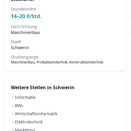
Stundenlohn
14
–
20
€/Std.
Fachrichtung
Maschinenbau
Stadt
Schwerin
Studiengänge
Maschinenbau, Produktionstechnik, Konstruktionstechnik
Weitere Stellen in
Schwerin
Informatik
BWL
Wirtschaftsinformatik
Elektrotechnik
Marketing