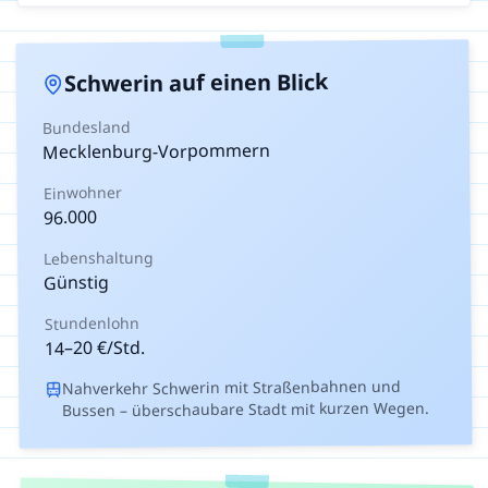
auf einen Blick
Schwerin
Bundesland
Mecklenburg-Vorpommern
Einwohner
96.000
Lebenshaltung
Günstig
Stundenlohn
€/Std.
20
–
14
Nahverkehr Schwerin mit Straßenbahnen und
Bussen – überschaubare Stadt mit kurzen Wegen.