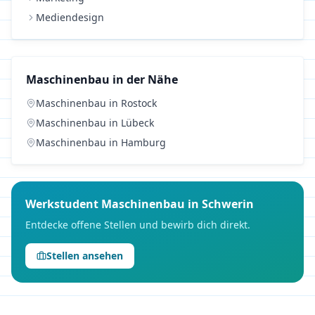
Mediendesign
Maschinenbau
in der Nähe
Maschinenbau
in
Rostock
Maschinenbau
in
Lübeck
Maschinenbau
in
Hamburg
Werkstudent
Maschinenbau
in
Schwerin
Entdecke offene Stellen und bewirb dich direkt.
Stellen ansehen