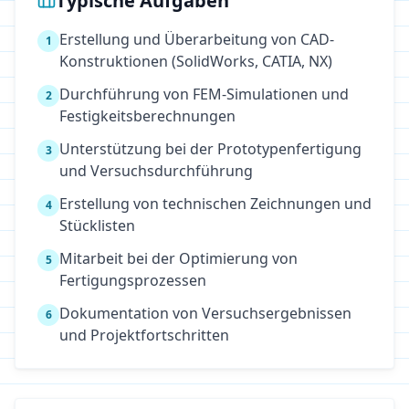
Typische Aufgaben
Erstellung und Überarbeitung von CAD-
1
Konstruktionen (SolidWorks, CATIA, NX)
Durchführung von FEM-Simulationen und
2
Festigkeitsberechnungen
Unterstützung bei der Prototypenfertigung
3
und Versuchsdurchführung
Erstellung von technischen Zeichnungen und
4
Stücklisten
Mitarbeit bei der Optimierung von
5
Fertigungsprozessen
Dokumentation von Versuchsergebnissen
6
und Projektfortschritten