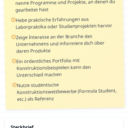
nenne Programme und Projekte, an denen du
gearbeitet hast
Hebe praktische Erfahrungen aus
Laborpraktika oder Studienprojekten hervor
Zeige Interesse an der Branche des
Unternehmens und informiere dich über
deren Produkte
Ein ordentliches Portfolio mit
Konstruktionsbeispielen kann den
Unterschied machen
Nutze studentische
Konstruktionswettbewerbe (Formula Student,
etc.) als Referenz
Steckbrief