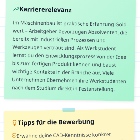
Karriererelevanz
Im Maschinenbau ist praktische Erfahrung Gold
wert – Arbeitgeber bevorzugen Absolventen, die
bereits mit industriellen Prozessen und
Werkzeugen vertraut sind. Als Werkstudent
lernst du den Entwicklungsprozess von der Idee
bis zum fertigen Produkt kennen und baust
wichtige Kontakte in der Branche auf. Viele
Unternehmen übernehmen ihre Werkstudenten
nach dem Studium direkt in Festanstellung.
Tipps für die Bewerbung
Erwähne deine CAD-Kenntnisse konkret –