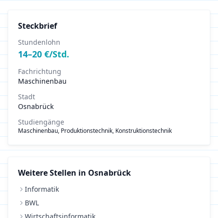
Steckbrief
Stundenlohn
14
–
20
€/Std.
Fachrichtung
Maschinenbau
Stadt
Osnabrück
Studiengänge
Maschinenbau, Produktionstechnik, Konstruktionstechnik
Weitere Stellen in
Osnabrück
Informatik
BWL
Wirtschaftsinformatik