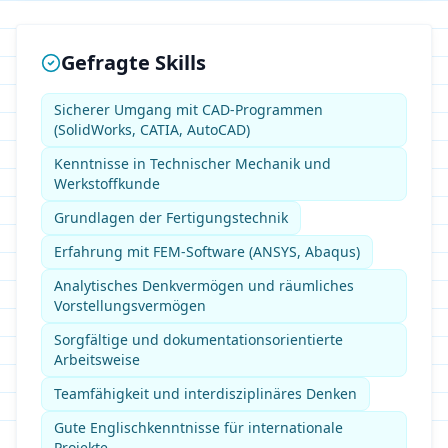
Gefragte Skills
Sicherer Umgang mit CAD-Programmen
(SolidWorks, CATIA, AutoCAD)
Kenntnisse in Technischer Mechanik und
Werkstoffkunde
Grundlagen der Fertigungstechnik
Erfahrung mit FEM-Software (ANSYS, Abaqus)
Analytisches Denkvermögen und räumliches
Vorstellungsvermögen
Sorgfältige und dokumentationsorientierte
Arbeitsweise
Teamfähigkeit und interdisziplinäres Denken
Gute Englischkenntnisse für internationale
Projekte