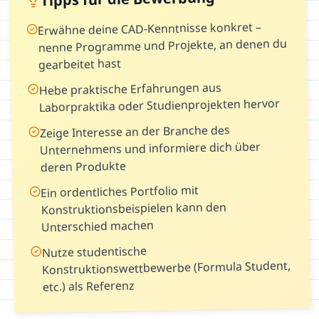
Erwähne deine CAD-Kenntnisse konkret –
nenne Programme und Projekte, an denen du
gearbeitet hast
Hebe praktische Erfahrungen aus
Laborpraktika oder Studienprojekten hervor
Zeige Interesse an der Branche des
Unternehmens und informiere dich über
deren Produkte
Ein ordentliches Portfolio mit
Konstruktionsbeispielen kann den
Unterschied machen
Nutze studentische
Konstruktionswettbewerbe (Formula Student,
etc.) als Referenz