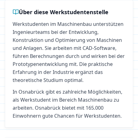
Über diese Werkstudentenstelle
Werkstudenten im Maschinenbau unterstützen
Ingenieurteams bei der Entwicklung,
Konstruktion und Optimierung von Maschinen
und Anlagen. Sie arbeiten mit CAD-Software,
führen Berechnungen durch und wirken bei der
Prototypenentwicklung mit. Die praktische
Erfahrung in der Industrie ergänzt das
theoretische Studium optimal.
In
Osnabrück
gibt es zahlreiche Möglichkeiten,
als Werkstudent im Bereich
Maschinenbau
zu
arbeiten.
Osnabrück bietet mit 165.000
Einwohnern gute Chancen für Werkstudenten.