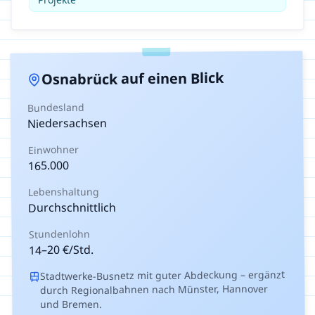
auf einen Blick
Osnabrück
Bundesland
Niedersachsen
Einwohner
165.000
Lebenshaltung
Durchschnittlich
Stundenlohn
€/Std.
20
–
14
Stadtwerke-Busnetz mit guter Abdeckung – ergänzt
durch Regionalbahnen nach Münster, Hannover
und Bremen.