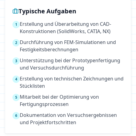
Typische Aufgaben
Erstellung und Überarbeitung von CAD-
1
Konstruktionen (SolidWorks, CATIA, NX)
Durchführung von FEM-Simulationen und
2
Festigkeitsberechnungen
Unterstützung bei der Prototypenfertigung
3
und Versuchsdurchführung
Erstellung von technischen Zeichnungen und
4
Stücklisten
Mitarbeit bei der Optimierung von
5
Fertigungsprozessen
Dokumentation von Versuchsergebnissen
6
und Projektfortschritten