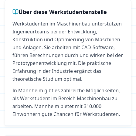
Über diese Werkstudentenstelle
Werkstudenten im Maschinenbau unterstützen
Ingenieurteams bei der Entwicklung,
Konstruktion und Optimierung von Maschinen
und Anlagen. Sie arbeiten mit CAD-Software,
führen Berechnungen durch und wirken bei der
Prototypenentwicklung mit. Die praktische
Erfahrung in der Industrie ergänzt das
theoretische Studium optimal.
In
Mannheim
gibt es zahlreiche Möglichkeiten,
als Werkstudent im Bereich
Maschinenbau
zu
arbeiten.
Mannheim bietet mit 310.000
Einwohnern gute Chancen für Werkstudenten.