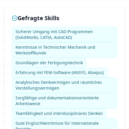
Gefragte Skills
Sicherer Umgang mit CAD-Programmen
(SolidWorks, CATIA, AutoCAD)
Kenntnisse in Technischer Mechanik und
Werkstoffkunde
Grundlagen der Fertigungstechnik
Erfahrung mit FEM-Software (ANSYS, Abaqus)
Analytisches Denkvermögen und räumliches
Vorstellungsvermögen
Sorgfältige und dokumentationsorientierte
Arbeitsweise
Teamfähigkeit und interdisziplinäres Denken
Gute Englischkenntnisse für internationale
Projekte