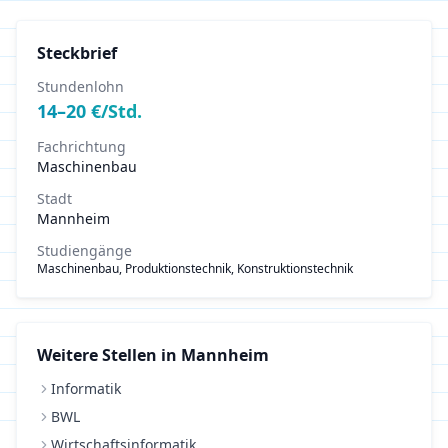
Steckbrief
Stundenlohn
14
–
20
€/Std.
Fachrichtung
Maschinenbau
Stadt
Mannheim
Studiengänge
Maschinenbau, Produktionstechnik, Konstruktionstechnik
Weitere Stellen in
Mannheim
Informatik
BWL
Wirtschaftsinformatik