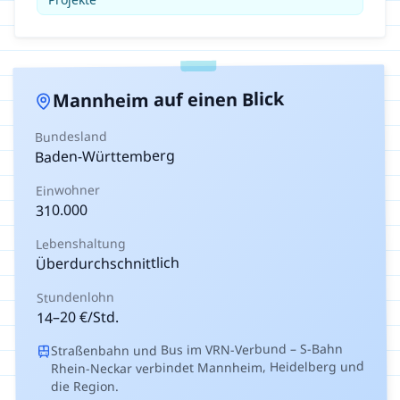
auf einen Blick
Mannheim
Bundesland
Baden-Württemberg
Einwohner
310.000
Lebenshaltung
Überdurchschnittlich
Stundenlohn
€/Std.
20
–
14
Straßenbahn und Bus im VRN-Verbund – S-Bahn
Rhein-Neckar verbindet Mannheim, Heidelberg und
die Region.