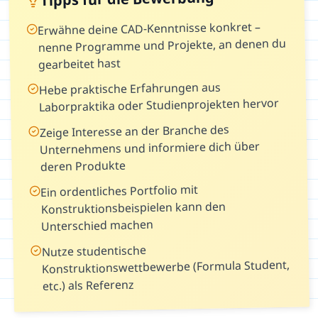
Erwähne deine CAD-Kenntnisse konkret –
nenne Programme und Projekte, an denen du
gearbeitet hast
Hebe praktische Erfahrungen aus
Laborpraktika oder Studienprojekten hervor
Zeige Interesse an der Branche des
Unternehmens und informiere dich über
deren Produkte
Ein ordentliches Portfolio mit
Konstruktionsbeispielen kann den
Unterschied machen
Nutze studentische
Konstruktionswettbewerbe (Formula Student,
etc.) als Referenz