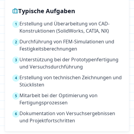
Typische Aufgaben
Erstellung und Überarbeitung von CAD-
1
Konstruktionen (SolidWorks, CATIA, NX)
Durchführung von FEM-Simulationen und
2
Festigkeitsberechnungen
Unterstützung bei der Prototypenfertigung
3
und Versuchsdurchführung
Erstellung von technischen Zeichnungen und
4
Stücklisten
Mitarbeit bei der Optimierung von
5
Fertigungsprozessen
Dokumentation von Versuchsergebnissen
6
und Projektfortschritten