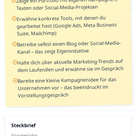
Zeige ein Portfolio mit eigenen Kampagnen,
Texten oder Social-Media-Projekten
Erwähne konkrete Tools, mit denen du
gearbeitet hast (Google Ads, Meta Business
Suite, Mailchimp)
Betreibe selbst einen Blog oder Social-Media-
Kanal – das zeigt Eigeninitiative
Halte dich über aktuelle Marketing-Trends auf
dem Laufenden und erwähne sie im Gespräch
Bereite eine kleine Kampagnenidee für das
Unternehmen vor – das beeindruckt im
Vorstellungsgespräch
Steckbrief
Stundenlohn