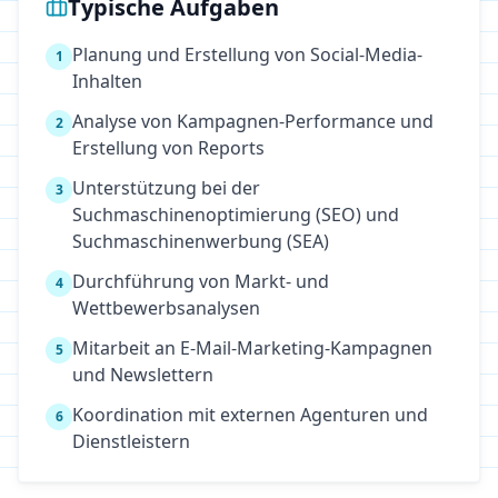
Typische Aufgaben
Planung und Erstellung von Social-Media-
1
Inhalten
Analyse von Kampagnen-Performance und
2
Erstellung von Reports
Unterstützung bei der
3
Suchmaschinenoptimierung (SEO) und
Suchmaschinenwerbung (SEA)
Durchführung von Markt- und
4
Wettbewerbsanalysen
Mitarbeit an E-Mail-Marketing-Kampagnen
5
und Newslettern
Koordination mit externen Agenturen und
6
Dienstleistern