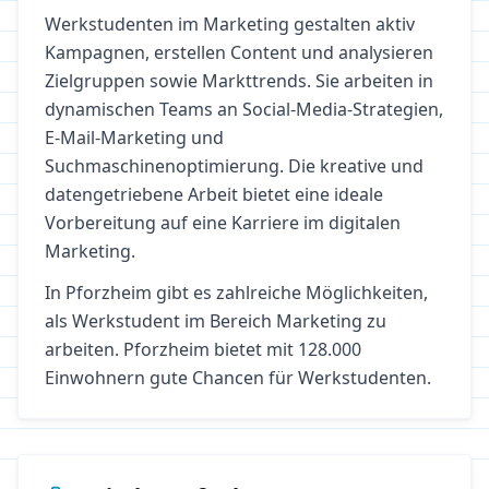
Werkstudenten im Marketing gestalten aktiv
Kampagnen, erstellen Content und analysieren
Zielgruppen sowie Markttrends. Sie arbeiten in
dynamischen Teams an Social-Media-Strategien,
E-Mail-Marketing und
Suchmaschinenoptimierung. Die kreative und
datengetriebene Arbeit bietet eine ideale
Vorbereitung auf eine Karriere im digitalen
Marketing.
In
Pforzheim
gibt es zahlreiche Möglichkeiten,
als Werkstudent im Bereich
Marketing
zu
arbeiten.
Pforzheim bietet mit 128.000
Einwohnern gute Chancen für Werkstudenten.