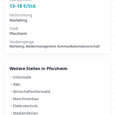
13
–
18
€/Std.
Fachrichtung
Marketing
Stadt
Pforzheim
Studiengänge
Marketing, Medienmanagement, Kommunikationswissenschaft
Weitere Stellen in
Pforzheim
Informatik
BWL
Wirtschaftsinformatik
Maschinenbau
Elektrotechnik
Mediendesign