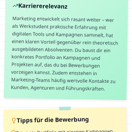
Karriererelevanz
Marketing entwickelt sich rasant weiter – wer
als Werkstudent praktische Erfahrung mit
digitalen Tools und Kampagnen sammelt, hat
einen klaren Vorteil gegenüber rein theoretisch
ausgebildeten Absolventen. Du baust dir ein
konkretes Portfolio an Kampagnen und
Projekten auf, das du bei Bewerbungen
vorzeigen kannst. Zudem entstehen in
Marketing-Teams häufig wertvolle Kontakte zu
Kunden, Agenturen und Führungskräften.
Tipps für die Bewerbung