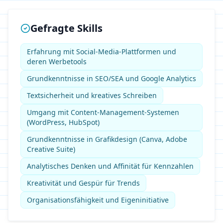
Gefragte Skills
Erfahrung mit Social-Media-Plattformen und
deren Werbetools
Grundkenntnisse in SEO/SEA und Google Analytics
Textsicherheit und kreatives Schreiben
Umgang mit Content-Management-Systemen
(WordPress, HubSpot)
Grundkenntnisse in Grafikdesign (Canva, Adobe
Creative Suite)
Analytisches Denken und Affinität für Kennzahlen
Kreativität und Gespür für Trends
Organisationsfähigkeit und Eigeninitiative