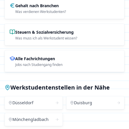
Gehalt nach Branchen
Was verdienen Werkstudenten?
Steuern & Sozialversicherung
Was muss ich als Werkstudent wissen?
Alle Fachrichtungen
Jobs nach Studiengang finden
Werkstudentenstellen in der Nähe
Düsseldorf
Duisburg
Mönchengladbach