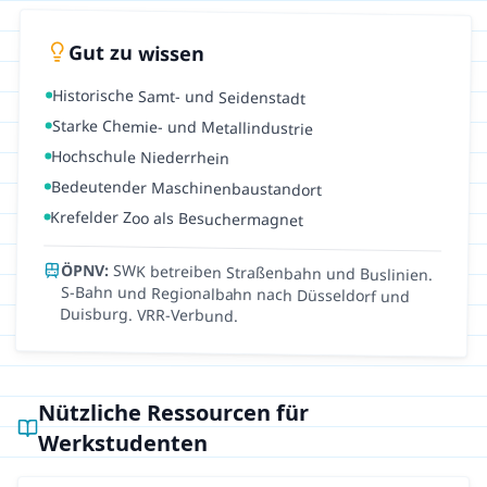
Gut zu wissen
Historische Samt- und Seidenstadt
Starke Chemie- und Metallindustrie
Hochschule Niederrhein
Bedeutender Maschinenbaustandort
Krefelder Zoo als Besuchermagnet
ÖPNV:
SWK betreiben Straßenbahn und Buslinien.
S-Bahn und Regionalbahn nach Düsseldorf und
Duisburg. VRR-Verbund.
Nützliche Ressourcen für
Werkstudenten