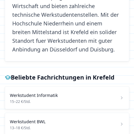
Wirtschaft und bieten zahlreiche
technische Werkstudentenstellen. Mit der
Hochschule Niederrhein und einem
breiten Mittelstand ist Krefeld ein solider
Standort fuer Werkstudenten mit guter
Anbindung an Düsseldorf und Duisburg.
Beliebte Fachrichtungen in
Krefeld
Werkstudent
Informatik
15
–
22
€/Std.
Werkstudent
BWL
13
–
18
€/Std.