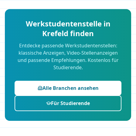
Werkstudentenstelle in
Krefeld
finden
Entdecke passende Werkstudentenstellen:
klassische Anzeigen, Video-Stellenanzeigen
und passende Empfehlungen. Kostenlos für
Studierende.
Alle Branchen ansehen
Für Studierende