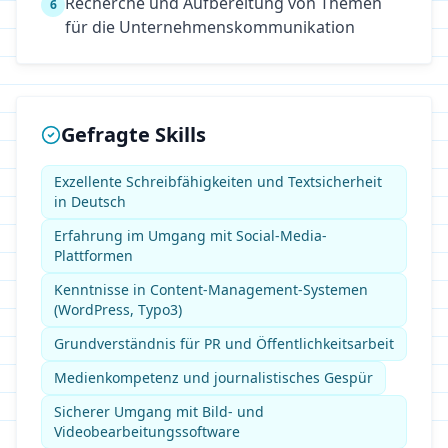
Recherche und Aufbereitung von Themen
6
für die Unternehmenskommunikation
Gefragte Skills
Exzellente Schreibfähigkeiten und Textsicherheit
in Deutsch
Erfahrung im Umgang mit Social-Media-
Plattformen
Kenntnisse in Content-Management-Systemen
(WordPress, Typo3)
Grundverständnis für PR und Öffentlichkeitsarbeit
Medienkompetenz und journalistisches Gespür
Sicherer Umgang mit Bild- und
Videobearbeitungssoftware