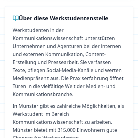
Über diese Werkstudentenstelle
Werkstudenten in der
Kommunikationswissenschaft unterstützen
Unternehmen und Agenturen bei der internen
und externen Kommunikation, Content-
Erstellung und Pressearbeit. Sie verfassen
Texte, pflegen Social-Media-Kanäle und werten
Medienpräsenz aus. Die Praxiserfahrung öffnet
Türen in die vielfältige Welt der Medien- und
Kommunikationsbranche.
In
Münster
gibt es zahlreiche Möglichkeiten, als
Werkstudent im Bereich
Kommunikationswissenschaft
zu arbeiten.
Münster bietet mit 315.000 Einwohnern gute