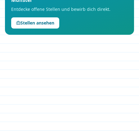
Münster
Entdecke offene Stellen und bewirb dich direkt.
Stellen ansehen