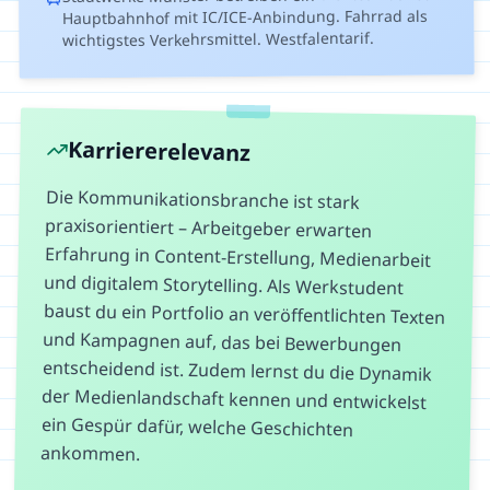
Hauptbahnhof mit IC/ICE-Anbindung. Fahrrad als
wichtigstes Verkehrsmittel. Westfalentarif.
Karriererelevanz
Die Kommunikationsbranche ist stark
praxisorientiert – Arbeitgeber erwarten
Erfahrung in Content-Erstellung, Medienarbeit
und digitalem Storytelling. Als Werkstudent
baust du ein Portfolio an veröffentlichten Texten
und Kampagnen auf, das bei Bewerbungen
entscheidend ist. Zudem lernst du die Dynamik
der Medienlandschaft kennen und entwickelst
ein Gespür dafür, welche Geschichten
ankommen.