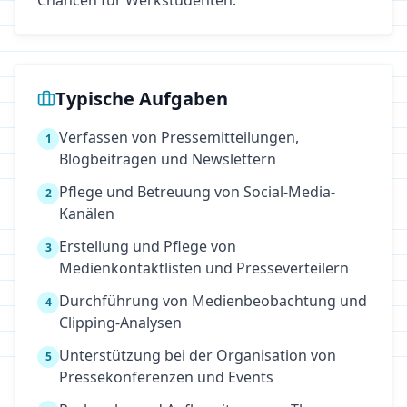
Chancen für Werkstudenten.
Typische Aufgaben
Verfassen von Pressemitteilungen,
1
Blogbeiträgen und Newslettern
Pflege und Betreuung von Social-Media-
2
Kanälen
Erstellung und Pflege von
3
Medienkontaktlisten und Presseverteilern
Durchführung von Medienbeobachtung und
4
Clipping-Analysen
Unterstützung bei der Organisation von
5
Pressekonferenzen und Events