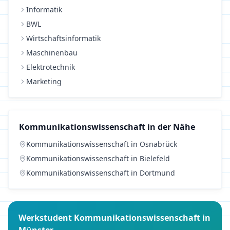
Informatik
BWL
Wirtschaftsinformatik
Maschinenbau
Elektrotechnik
Marketing
Kommunikationswissenschaft
in der Nähe
Kommunikationswissenschaft
in
Osnabrück
Kommunikationswissenschaft
in
Bielefeld
Kommunikationswissenschaft
in
Dortmund
Werkstudent
Kommunikationswissenschaft
in