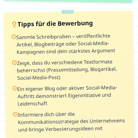
Tipps für die Bewerbung
Sammle Schreibproben – veröffentlichte
Artikel, Blogbeiträge oder Social-Media-
Kampagnen sind dein stärkstes Argument
Zeige, dass du verschiedene Textformate
beherrschst (Pressemitteilung, Blogartikel,
Social-Media-Post)
Ein eigener Blog oder aktiver Social-Media-
Auftritt demonstriert Eigeninitiative und
Leidenschaft
Informiere dich über die
Kommunikationsstrategie des Unternehmens
und bringe Verbesserungsideen mit