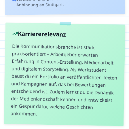
Anbindung an Stuttgart.
Karriererelevanz
Die Kommunikationsbranche ist stark
praxisorientiert – Arbeitgeber erwarten
Erfahrung in Content-Erstellung, Medienarbeit
und digitalem Storytelling. Als Werkstudent
baust du ein Portfolio an veröffentlichten Texten
und Kampagnen auf, das bei Bewerbungen
entscheidend ist. Zudem lernst du die Dynamik
der Medienlandschaft kennen und entwickelst
ein Gespür dafür, welche Geschichten
ankommen.