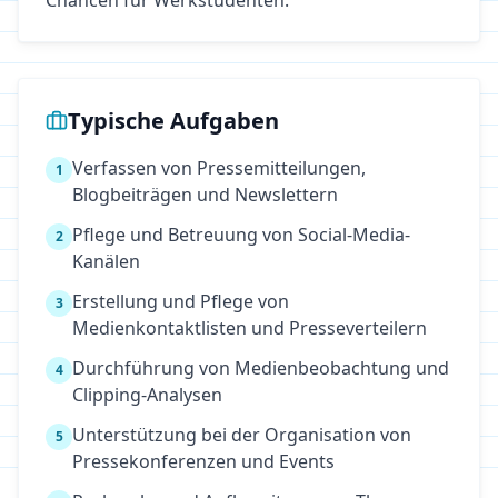
Chancen für Werkstudenten.
Typische Aufgaben
Verfassen von Pressemitteilungen,
1
Blogbeiträgen und Newslettern
Pflege und Betreuung von Social-Media-
2
Kanälen
Erstellung und Pflege von
3
Medienkontaktlisten und Presseverteilern
Durchführung von Medienbeobachtung und
4
Clipping-Analysen
Unterstützung bei der Organisation von
5
Pressekonferenzen und Events