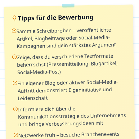
Tipps für die Bewerbung
Sammle Schreibproben – veröffentlichte
Artikel, Blogbeiträge oder Social-Media-
Kampagnen sind dein stärkstes Argument
Zeige, dass du verschiedene Textformate
beherrschst (Pressemitteilung, Blogartikel,
Social-Media-Post)
Ein eigener Blog oder aktiver Social-Media-
Auftritt demonstriert Eigeninitiative und
Leidenschaft
Informiere dich über die
Kommunikationsstrategie des Unternehmens
und bringe Verbesserungsideen mit
Netzwerke früh – besuche Branchenevents