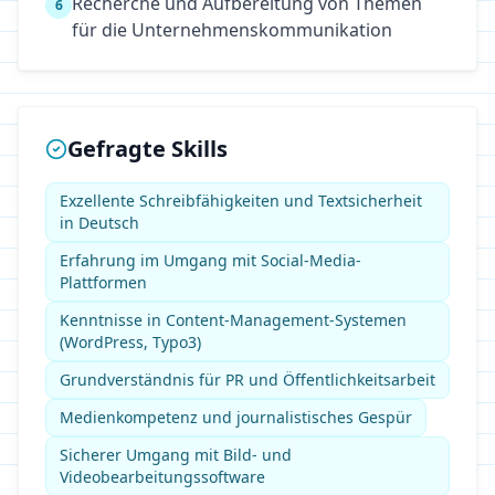
Recherche und Aufbereitung von Themen
6
für die Unternehmenskommunikation
Gefragte Skills
Exzellente Schreibfähigkeiten und Textsicherheit
in Deutsch
Erfahrung im Umgang mit Social-Media-
Plattformen
Kenntnisse in Content-Management-Systemen
(WordPress, Typo3)
Grundverständnis für PR und Öffentlichkeitsarbeit
Medienkompetenz und journalistisches Gespür
Sicherer Umgang mit Bild- und
Videobearbeitungssoftware