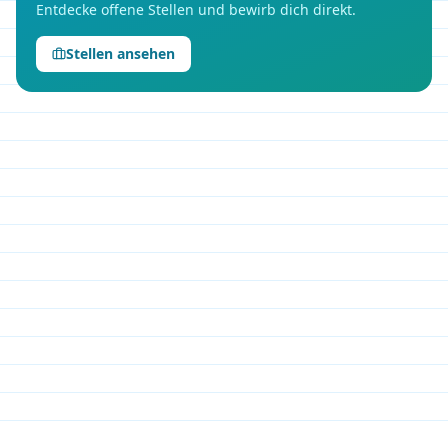
Entdecke offene Stellen und bewirb dich direkt.
Stellen ansehen