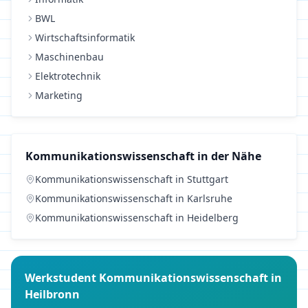
BWL
Wirtschaftsinformatik
Maschinenbau
Elektrotechnik
Marketing
Kommunikationswissenschaft
in der Nähe
Kommunikationswissenschaft
in
Stuttgart
Kommunikationswissenschaft
in
Karlsruhe
Kommunikationswissenschaft
in
Heidelberg
Werkstudent
Kommunikationswissenschaft
in
Heilbronn