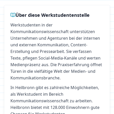
Über diese Werkstudentenstelle
Werkstudenten in der
Kommunikationswissenschaft unterstützen
Unternehmen und Agenturen bei der internen
und externen Kommunikation, Content-
Erstellung und Pressearbeit. Sie verfassen
Texte, pflegen Social-Media-Kanäle und werten
Medienpräsenz aus. Die Praxiserfahrung öffnet
Türen in die vielfältige Welt der Medien- und
Kommunikationsbranche.
In
Heilbronn
gibt es zahlreiche Möglichkeiten,
als Werkstudent im Bereich
Kommunikationswissenschaft
zu arbeiten.
Heilbronn bietet mit 128.000 Einwohnern gute