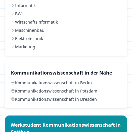
Informatik
BWL
Wirtschaftsinformatik
Maschinenbau
Elektrotechnik
Marketing
Kommunikationswissenschaft
in der Nähe
Kommunikationswissenschaft
in
Berlin
Kommunikationswissenschaft
in
Potsdam
Kommunikationswissenschaft
in
Dresden
Werkstudent
Kommunikationswissenschaft
in