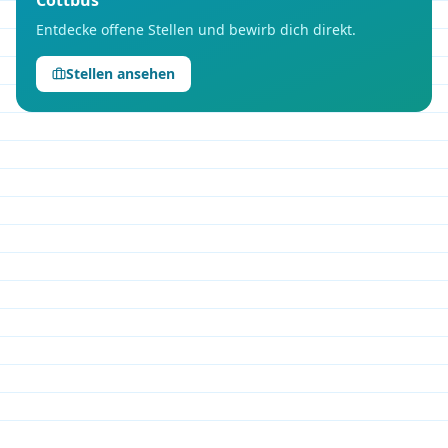
Cottbus
Entdecke offene Stellen und bewirb dich direkt.
Stellen ansehen