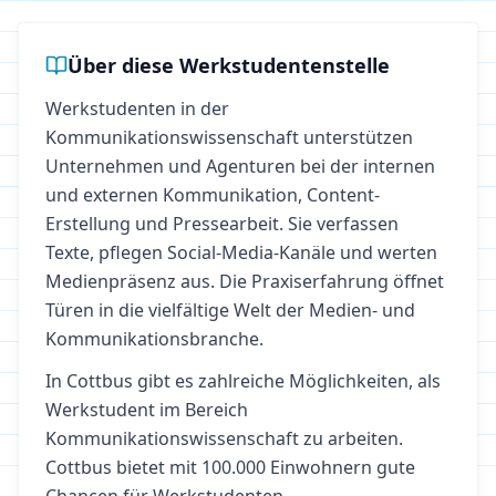
Über diese Werkstudentenstelle
Werkstudenten in der
Kommunikationswissenschaft unterstützen
Unternehmen und Agenturen bei der internen
und externen Kommunikation, Content-
Erstellung und Pressearbeit. Sie verfassen
Texte, pflegen Social-Media-Kanäle und werten
Medienpräsenz aus. Die Praxiserfahrung öffnet
Türen in die vielfältige Welt der Medien- und
Kommunikationsbranche.
In
Cottbus
gibt es zahlreiche Möglichkeiten, als
Werkstudent im Bereich
Kommunikationswissenschaft
zu arbeiten.
Cottbus bietet mit 100.000 Einwohnern gute