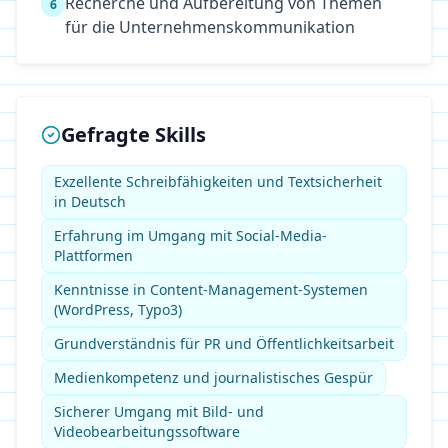
Recherche und Aufbereitung von Themen
6
für die Unternehmenskommunikation
Gefragte Skills
Exzellente Schreibfähigkeiten und Textsicherheit
in Deutsch
Erfahrung im Umgang mit Social-Media-
Plattformen
Kenntnisse in Content-Management-Systemen
(WordPress, Typo3)
Grundverständnis für PR und Öffentlichkeitsarbeit
Medienkompetenz und journalistisches Gespür
Sicherer Umgang mit Bild- und
Videobearbeitungssoftware