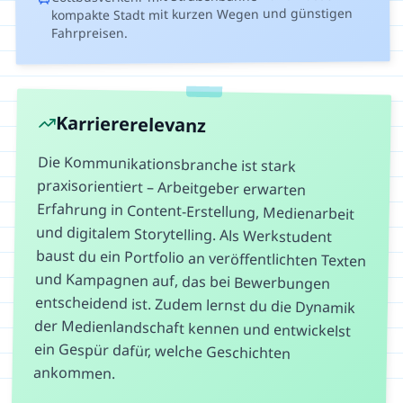
kompakte Stadt mit kurzen Wegen und günstigen
Fahrpreisen.
Karriererelevanz
Die Kommunikationsbranche ist stark
praxisorientiert – Arbeitgeber erwarten
Erfahrung in Content-Erstellung, Medienarbeit
und digitalem Storytelling. Als Werkstudent
baust du ein Portfolio an veröffentlichten Texten
und Kampagnen auf, das bei Bewerbungen
entscheidend ist. Zudem lernst du die Dynamik
der Medienlandschaft kennen und entwickelst
ein Gespür dafür, welche Geschichten
ankommen.