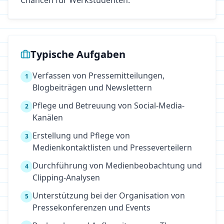
Chancen für Werkstudenten.
Typische Aufgaben
Verfassen von Pressemitteilungen,
1
Blogbeiträgen und Newslettern
Pflege und Betreuung von Social-Media-
2
Kanälen
Erstellung und Pflege von
3
Medienkontaktlisten und Presseverteilern
Durchführung von Medienbeobachtung und
4
Clipping-Analysen
Unterstützung bei der Organisation von
5
Pressekonferenzen und Events