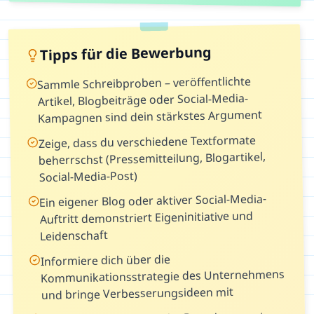
Tipps für die Bewerbung
Sammle Schreibproben – veröffentlichte
Artikel, Blogbeiträge oder Social-Media-
Kampagnen sind dein stärkstes Argument
Zeige, dass du verschiedene Textformate
beherrschst (Pressemitteilung, Blogartikel,
Social-Media-Post)
Ein eigener Blog oder aktiver Social-Media-
Auftritt demonstriert Eigeninitiative und
Leidenschaft
Informiere dich über die
Kommunikationsstrategie des Unternehmens
und bringe Verbesserungsideen mit