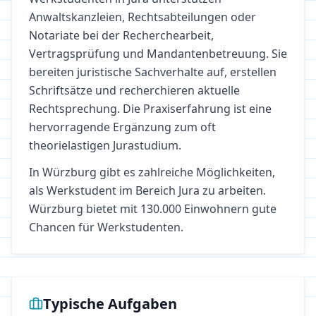
Anwaltskanzleien, Rechtsabteilungen oder
Notariate bei der Recherchearbeit,
Vertragsprüfung und Mandantenbetreuung. Sie
bereiten juristische Sachverhalte auf, erstellen
Schriftsätze und recherchieren aktuelle
Rechtsprechung. Die Praxiserfahrung ist eine
hervorragende Ergänzung zum oft
theorielastigen Jurastudium.
In
Würzburg
gibt es zahlreiche Möglichkeiten,
als Werkstudent im Bereich
Jura
zu arbeiten.
Würzburg bietet mit 130.000 Einwohnern gute
Chancen für Werkstudenten.
Typische Aufgaben