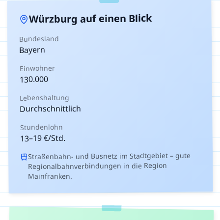
auf einen Blick
Würzburg
Bundesland
Bayern
Einwohner
130.000
Lebenshaltung
Durchschnittlich
Stundenlohn
€/Std.
19
–
13
Straßenbahn- und Busnetz im Stadtgebiet – gute
Regionalbahnverbindungen in die Region
Mainfranken.