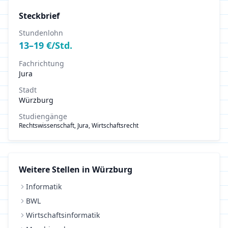
Steckbrief
Stundenlohn
13
–
19
€/Std.
Fachrichtung
Jura
Stadt
Würzburg
Studiengänge
Rechtswissenschaft, Jura, Wirtschaftsrecht
Weitere Stellen in
Würzburg
Informatik
BWL
Wirtschaftsinformatik