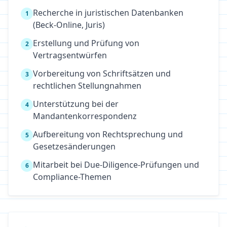
Recherche in juristischen Datenbanken
1
(Beck-Online, Juris)
Erstellung und Prüfung von
2
Vertragsentwürfen
Vorbereitung von Schriftsätzen und
3
rechtlichen Stellungnahmen
Unterstützung bei der
4
Mandantenkorrespondenz
Aufbereitung von Rechtsprechung und
5
Gesetzesänderungen
Mitarbeit bei Due-Diligence-Prüfungen und
6
Compliance-Themen