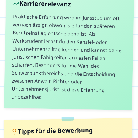
Karriererelevanz
Praktische Erfahrung wird im Jurastudium oft
vernachlässigt, obwohl sie für den späteren
Berufseinstieg entscheidend ist. Als
Werkstudent lernst du den Kanzlei- oder
Unternehmensalltag kennen und kannst deine
juristischen Fähigkeiten an realen Fällen
schärfen. Besonders für die Wahl des
Schwerpunktbereichs und die Entscheidung
zwischen Anwalt, Richter oder
Unternehmensjurist ist diese Erfahrung
unbezahlbar.
Tipps für die Bewerbung