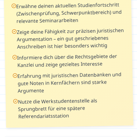
Erwähne deinen aktuellen Studienfortschritt
(Zwischenprüfung, Schwerpunktbereich) und
relevante Seminararbeiten
Zeige deine Fähigkeit zur präzisen juristischen
Argumentation – ein gut geschriebenes
Anschreiben ist hier besonders wichtig
Informiere dich über die Rechtsgebiete der
Kanzlei und zeige gezieltes Interesse
Erfahrung mit juristischen Datenbanken und
gute Noten in Kernfächern sind starke
Argumente
Nutze die Werkstudentenstelle als
Sprungbrett für eine spätere
Referendariatsstation