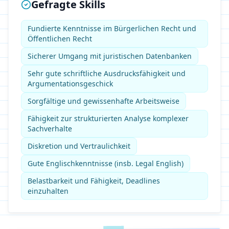
Gefragte Skills
Fundierte Kenntnisse im Bürgerlichen Recht und
Öffentlichen Recht
Sicherer Umgang mit juristischen Datenbanken
Sehr gute schriftliche Ausdrucksfähigkeit und
Argumentationsgeschick
Sorgfältige und gewissenhafte Arbeitsweise
Fähigkeit zur strukturierten Analyse komplexer
Sachverhalte
Diskretion und Vertraulichkeit
Gute Englischkenntnisse (insb. Legal English)
Belastbarkeit und Fähigkeit, Deadlines
einzuhalten