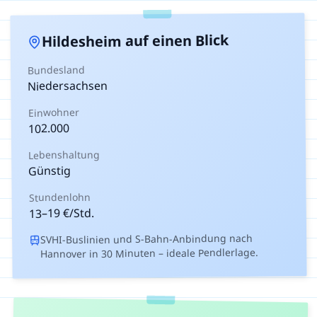
auf einen Blick
Hildesheim
Bundesland
Niedersachsen
Einwohner
102.000
Lebenshaltung
Günstig
Stundenlohn
€/Std.
19
–
13
SVHI-Buslinien und S-Bahn-Anbindung nach
Hannover in 30 Minuten – ideale Pendlerlage.