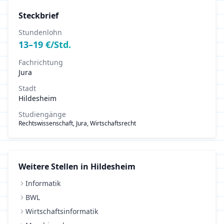
Steckbrief
Stundenlohn
13
–
19
€/Std.
Fachrichtung
Jura
Stadt
Hildesheim
Studiengänge
Rechtswissenschaft, Jura, Wirtschaftsrecht
Weitere Stellen in
Hildesheim
Informatik
BWL
Wirtschaftsinformatik