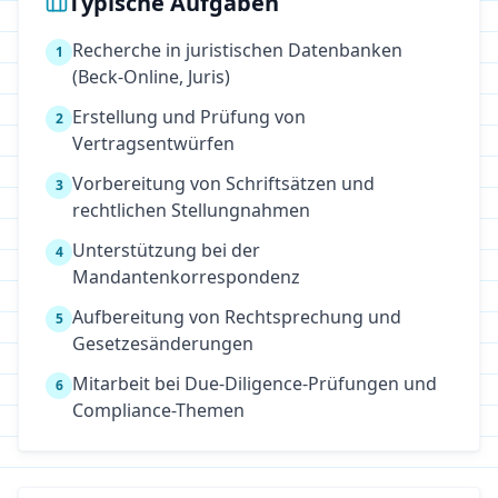
Typische Aufgaben
Recherche in juristischen Datenbanken
1
(Beck-Online, Juris)
Erstellung und Prüfung von
2
Vertragsentwürfen
Vorbereitung von Schriftsätzen und
3
rechtlichen Stellungnahmen
Unterstützung bei der
4
Mandantenkorrespondenz
Aufbereitung von Rechtsprechung und
5
Gesetzesänderungen
Mitarbeit bei Due-Diligence-Prüfungen und
6
Compliance-Themen