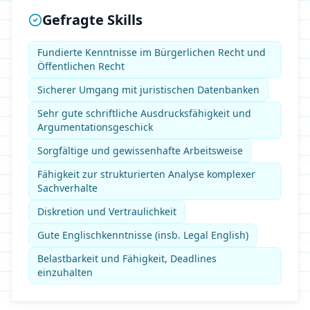
Gefragte Skills
Fundierte Kenntnisse im Bürgerlichen Recht und
Öffentlichen Recht
Sicherer Umgang mit juristischen Datenbanken
Sehr gute schriftliche Ausdrucksfähigkeit und
Argumentationsgeschick
Sorgfältige und gewissenhafte Arbeitsweise
Fähigkeit zur strukturierten Analyse komplexer
Sachverhalte
Diskretion und Vertraulichkeit
Gute Englischkenntnisse (insb. Legal English)
Belastbarkeit und Fähigkeit, Deadlines
einzuhalten