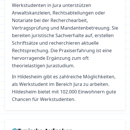
Werkstudenten in Jura unterstützen
Anwaltskanzleien, Rechtsabteilungen oder
Notariate bei der Recherchearbeit,
Vertragsprüfung und Mandantenbetreuung. Sie
bereiten juristische Sachverhalte auf, erstellen
Schriftsätze und recherchieren aktuelle
Rechtsprechung. Die Praxiserfahrung ist eine
hervorragende Ergänzung zum oft
theorielastigen Jurastudium.
In
Hildesheim
gibt es zahlreiche Möglichkeiten,
als Werkstudent im Bereich
Jura
zu arbeiten.
Hildesheim bietet mit 102.000 Einwohnern gute
Chancen für Werkstudenten.