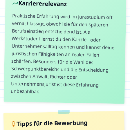
Karriererelevanz
Praktische Erfahrung wird im Jurastudium oft
vernachlässigt, obwohl sie für den späteren
Berufseinstieg entscheidend ist. Als
Werkstudent lernst du den Kanzlei- oder
Unternehmensalltag kennen und kannst deine
juristischen Fähigkeiten an realen Fällen
schärfen. Besonders für die Wahl des
Schwerpunktbereichs und die Entscheidung
zwischen Anwalt, Richter oder
Unternehmensjurist ist diese Erfahrung
unbezahlbar.
Tipps für die Bewerbung