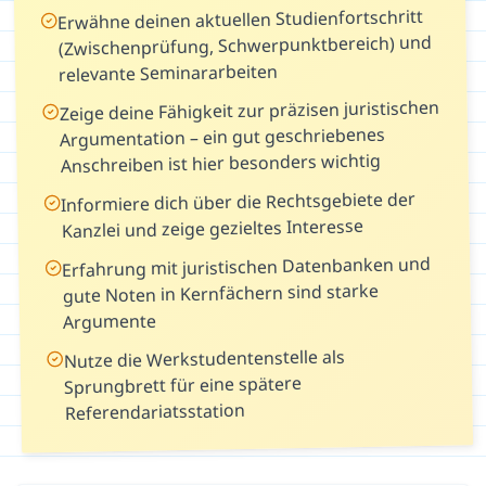
Erwähne deinen aktuellen Studienfortschritt
(Zwischenprüfung, Schwerpunktbereich) und
relevante Seminararbeiten
Zeige deine Fähigkeit zur präzisen juristischen
Argumentation – ein gut geschriebenes
Anschreiben ist hier besonders wichtig
Informiere dich über die Rechtsgebiete der
Kanzlei und zeige gezieltes Interesse
Erfahrung mit juristischen Datenbanken und
gute Noten in Kernfächern sind starke
Argumente
Nutze die Werkstudentenstelle als
Sprungbrett für eine spätere
Referendariatsstation