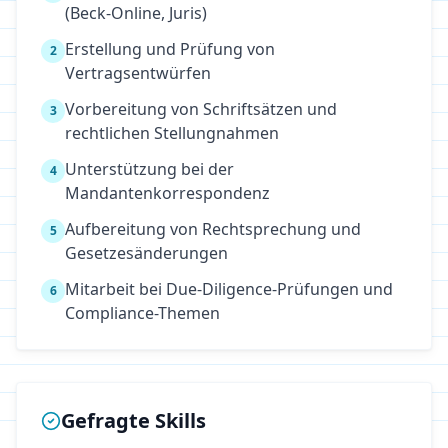
(Beck-Online, Juris)
Erstellung und Prüfung von
2
Vertragsentwürfen
Vorbereitung von Schriftsätzen und
3
rechtlichen Stellungnahmen
Unterstützung bei der
4
Mandantenkorrespondenz
Aufbereitung von Rechtsprechung und
5
Gesetzesänderungen
Mitarbeit bei Due-Diligence-Prüfungen und
6
Compliance-Themen
Gefragte Skills