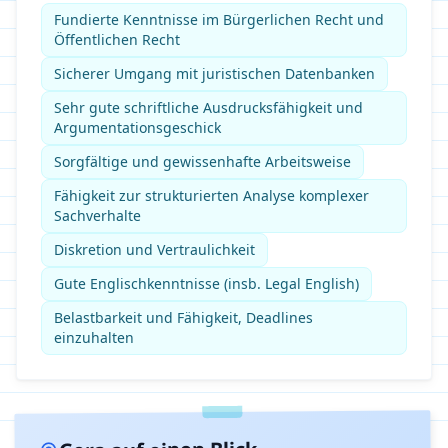
Fundierte Kenntnisse im Bürgerlichen Recht und
Öffentlichen Recht
Sicherer Umgang mit juristischen Datenbanken
Sehr gute schriftliche Ausdrucksfähigkeit und
Argumentationsgeschick
Sorgfältige und gewissenhafte Arbeitsweise
Fähigkeit zur strukturierten Analyse komplexer
Sachverhalte
Diskretion und Vertraulichkeit
Gute Englischkenntnisse (insb. Legal English)
Belastbarkeit und Fähigkeit, Deadlines
einzuhalten