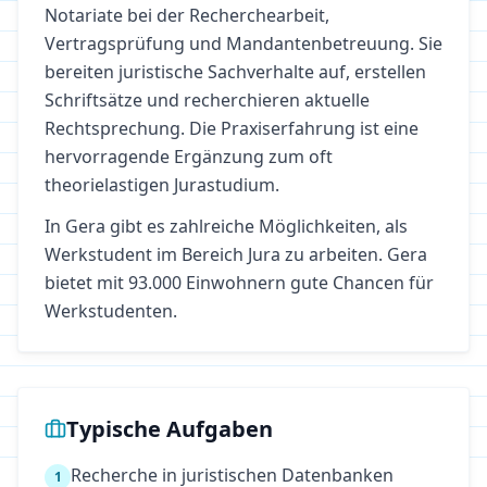
Notariate bei der Recherchearbeit,
Vertragsprüfung und Mandantenbetreuung. Sie
bereiten juristische Sachverhalte auf, erstellen
Schriftsätze und recherchieren aktuelle
Rechtsprechung. Die Praxiserfahrung ist eine
hervorragende Ergänzung zum oft
theorielastigen Jurastudium.
In
Gera
gibt es zahlreiche Möglichkeiten, als
Werkstudent im Bereich
Jura
zu arbeiten.
Gera
bietet mit 93.000 Einwohnern gute Chancen für
Werkstudenten.
Typische Aufgaben
Recherche in juristischen Datenbanken
1