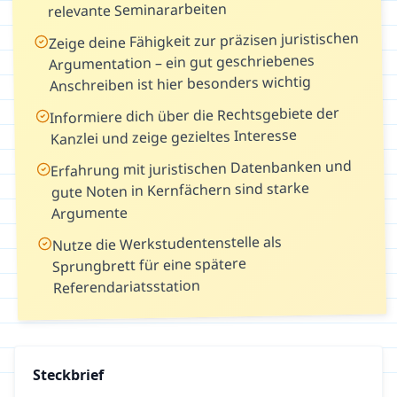
relevante Seminararbeiten
Zeige deine Fähigkeit zur präzisen juristischen
Argumentation – ein gut geschriebenes
Anschreiben ist hier besonders wichtig
Informiere dich über die Rechtsgebiete der
Kanzlei und zeige gezieltes Interesse
Erfahrung mit juristischen Datenbanken und
gute Noten in Kernfächern sind starke
Argumente
Nutze die Werkstudentenstelle als
Sprungbrett für eine spätere
Referendariatsstation
Steckbrief