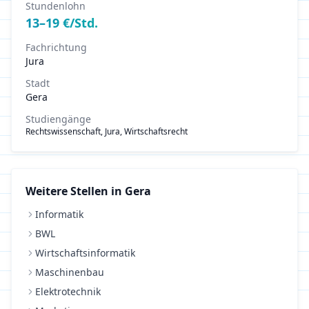
Stundenlohn
13
–
19
€/Std.
Fachrichtung
Jura
Stadt
Gera
Studiengänge
Rechtswissenschaft, Jura, Wirtschaftsrecht
Weitere Stellen in
Gera
Informatik
BWL
Wirtschaftsinformatik
Maschinenbau
Elektrotechnik