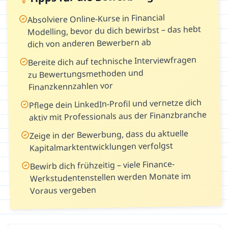
Absolviere Online-Kurse in Financial
Modelling, bevor du dich bewirbst – das hebt
dich von anderen Bewerbern ab
Bereite dich auf technische Interviewfragen
zu Bewertungsmethoden und
Finanzkennzahlen vor
Pflege dein LinkedIn-Profil und vernetze dich
aktiv mit Professionals aus der Finanzbranche
Zeige in der Bewerbung, dass du aktuelle
Kapitalmarktentwicklungen verfolgst
Bewirb dich frühzeitig – viele Finance-
Werkstudentenstellen werden Monate im
Voraus vergeben