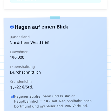
auf einen Blick
Hagen
Bundesland
Nordrhein-Westfalen
Einwohner
190.000
Lebenshaltung
Durchschnittlich
Stundenlohn
€/Std.
22
–
15
Hagener Straßenbahn und Buslinien.
Hauptbahnhof mit IC-Halt. Regionalbahn nach
Dortmund und ins Sauerland. VRR-Verbund.