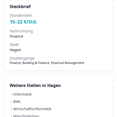
Steckbrief
Stundenlohn
15
–
22
€/Std.
Fachrichtung
Finance
Stadt
Hagen
Studiengänge
Finance, Banking & Finance, Financial Management
Weitere Stellen in
Hagen
Informatik
BWL
Wirtschaftsinformatik
Maschinenbau