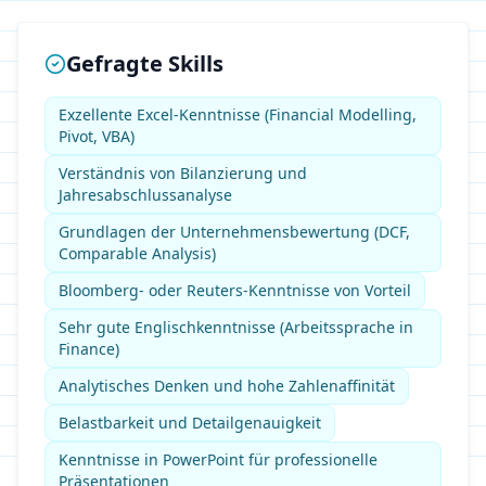
Gefragte Skills
Exzellente Excel-Kenntnisse (Financial Modelling,
Pivot, VBA)
Verständnis von Bilanzierung und
Jahresabschlussanalyse
Grundlagen der Unternehmensbewertung (DCF,
Comparable Analysis)
Bloomberg- oder Reuters-Kenntnisse von Vorteil
Sehr gute Englischkenntnisse (Arbeitssprache in
Finance)
Analytisches Denken und hohe Zahlenaffinität
Belastbarkeit und Detailgenauigkeit
Kenntnisse in PowerPoint für professionelle
Präsentationen