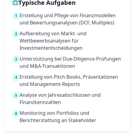
Typische Aufgaben
Erstellung und Pflege von Finanzmodellen
1
und Bewertungsanalysen (DCF, Multiples)
Aufbereitung von Markt- und
2
Wettbewerbsanalysen für
Investmententscheidungen
Unterstützung bei Due-Diligence-Prüfungen
3
und M&A-Transaktionen
Erstellung von Pitch Books, Präsentationen
4
und Management-Reports
Analyse von Jahresabschlüssen und
5
Finanzkennzahlen
Monitoring von Portfolios und
6
Berichterstattung an Stakeholder