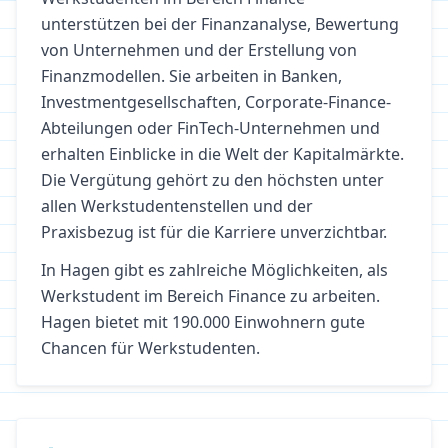
unterstützen bei der Finanzanalyse, Bewertung
von Unternehmen und der Erstellung von
Finanzmodellen. Sie arbeiten in Banken,
Investmentgesellschaften, Corporate-Finance-
Abteilungen oder FinTech-Unternehmen und
erhalten Einblicke in die Welt der Kapitalmärkte.
Die Vergütung gehört zu den höchsten unter
allen Werkstudentenstellen und der
Praxisbezug ist für die Karriere unverzichtbar.
In
Hagen
gibt es zahlreiche Möglichkeiten, als
Werkstudent im Bereich
Finance
zu arbeiten.
Hagen bietet mit 190.000 Einwohnern gute
Chancen für Werkstudenten.