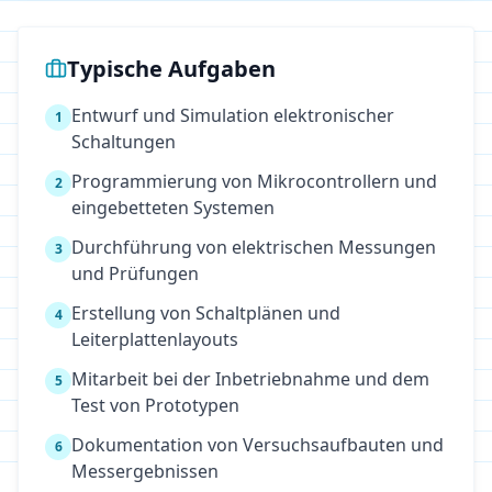
Typische Aufgaben
Entwurf und Simulation elektronischer
1
Schaltungen
Programmierung von Mikrocontrollern und
2
eingebetteten Systemen
Durchführung von elektrischen Messungen
3
und Prüfungen
Erstellung von Schaltplänen und
4
Leiterplattenlayouts
Mitarbeit bei der Inbetriebnahme und dem
5
Test von Prototypen
Dokumentation von Versuchsaufbauten und
6
Messergebnissen