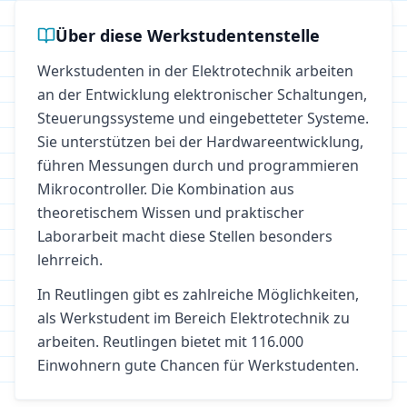
Über diese Werkstudentenstelle
Werkstudenten in der Elektrotechnik arbeiten
an der Entwicklung elektronischer Schaltungen,
Steuerungssysteme und eingebetteter Systeme.
Sie unterstützen bei der Hardwareentwicklung,
führen Messungen durch und programmieren
Mikrocontroller. Die Kombination aus
theoretischem Wissen und praktischer
Laborarbeit macht diese Stellen besonders
lehrreich.
In
Reutlingen
gibt es zahlreiche Möglichkeiten,
als Werkstudent im Bereich
Elektrotechnik
zu
arbeiten.
Reutlingen bietet mit 116.000
Einwohnern gute Chancen für Werkstudenten.