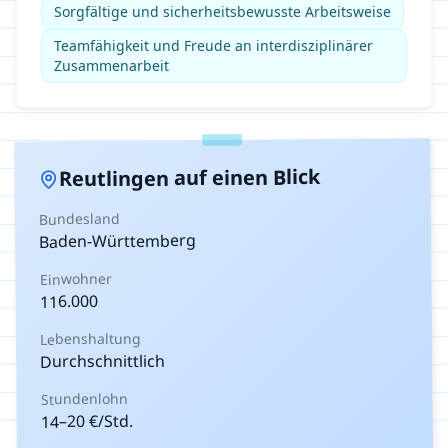
Sorgfältige und sicherheitsbewusste Arbeitsweise
Teamfähigkeit und Freude an interdisziplinärer
Zusammenarbeit
auf einen Blick
Reutlingen
Bundesland
Baden-Württemberg
Einwohner
116.000
Lebenshaltung
Durchschnittlich
Stundenlohn
€/Std.
20
–
14