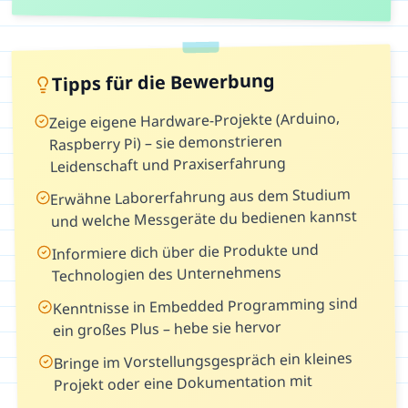
Tipps für die Bewerbung
Zeige eigene Hardware-Projekte (Arduino,
Raspberry Pi) – sie demonstrieren
Leidenschaft und Praxiserfahrung
Erwähne Laborerfahrung aus dem Studium
und welche Messgeräte du bedienen kannst
Informiere dich über die Produkte und
Technologien des Unternehmens
Kenntnisse in Embedded Programming sind
ein großes Plus – hebe sie hervor
Bringe im Vorstellungsgespräch ein kleines
Projekt oder eine Dokumentation mit