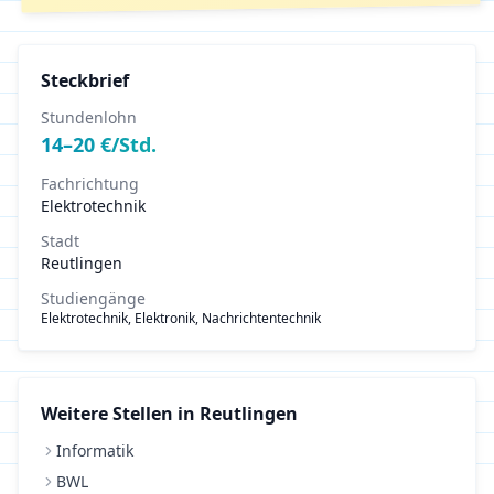
Steckbrief
Stundenlohn
14
–
20
€/Std.
Fachrichtung
Elektrotechnik
Stadt
Reutlingen
Studiengänge
Elektrotechnik, Elektronik, Nachrichtentechnik
Weitere Stellen in
Reutlingen
Informatik
BWL