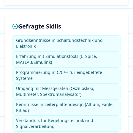
Gefragte Skills
Grundkenntnisse in Schaltungstechnik und
Elektronik
Erfahrung mit Simulationstools (LTSpice,
MATLAB/Simulink)
Programmierung in C/C++ für eingebettete
Systeme
Umgang mit Messgeräten (Oszilloskop,
Multimeter, Spektrumanalysator)
Kenntnisse in Leiterplattendesign (Altium, Eagle,
KiCad)
Verständnis für Regelungstechnik und
Signalverarbeitung