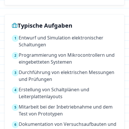
Typische Aufgaben
Entwurf und Simulation elektronischer
1
Schaltungen
Programmierung von Mikrocontrollern und
2
eingebetteten Systemen
Durchführung von elektrischen Messungen
3
und Prüfungen
Erstellung von Schaltplänen und
4
Leiterplattenlayouts
Mitarbeit bei der Inbetriebnahme und dem
5
Test von Prototypen
Dokumentation von Versuchsaufbauten und
6