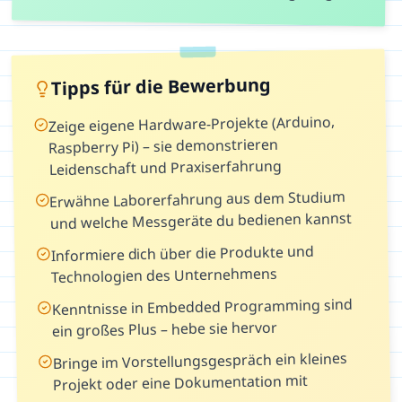
Tipps für die Bewerbung
Zeige eigene Hardware-Projekte (Arduino,
Raspberry Pi) – sie demonstrieren
Leidenschaft und Praxiserfahrung
Erwähne Laborerfahrung aus dem Studium
und welche Messgeräte du bedienen kannst
Informiere dich über die Produkte und
Technologien des Unternehmens
Kenntnisse in Embedded Programming sind
ein großes Plus – hebe sie hervor
Bringe im Vorstellungsgespräch ein kleines
Projekt oder eine Dokumentation mit