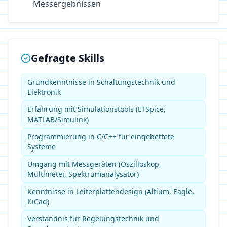
Messergebnissen
Gefragte Skills
Grundkenntnisse in Schaltungstechnik und
Elektronik
Erfahrung mit Simulationstools (LTSpice,
MATLAB/Simulink)
Programmierung in C/C++ für eingebettete
Systeme
Umgang mit Messgeräten (Oszilloskop,
Multimeter, Spektrumanalysator)
Kenntnisse in Leiterplattendesign (Altium, Eagle,
KiCad)
Verständnis für Regelungstechnik und