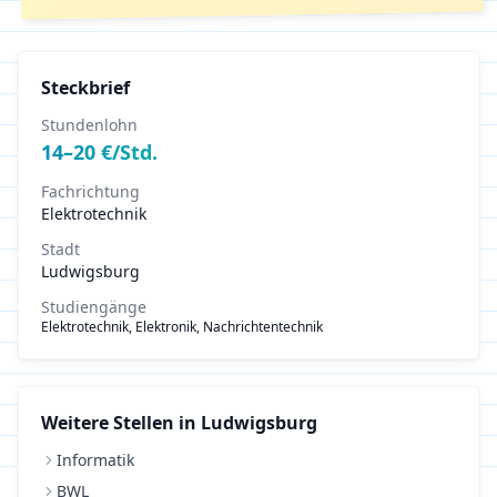
Steckbrief
Stundenlohn
14
–
20
€/Std.
Fachrichtung
Elektrotechnik
Stadt
Ludwigsburg
Studiengänge
Elektrotechnik, Elektronik, Nachrichtentechnik
Weitere Stellen in
Ludwigsburg
Informatik
BWL