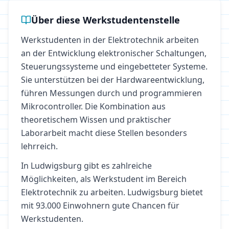
Über diese Werkstudentenstelle
Werkstudenten in der Elektrotechnik arbeiten
an der Entwicklung elektronischer Schaltungen,
Steuerungssysteme und eingebetteter Systeme.
Sie unterstützen bei der Hardwareentwicklung,
führen Messungen durch und programmieren
Mikrocontroller. Die Kombination aus
theoretischem Wissen und praktischer
Laborarbeit macht diese Stellen besonders
lehrreich.
In
Ludwigsburg
gibt es zahlreiche
Möglichkeiten, als Werkstudent im Bereich
Elektrotechnik
zu arbeiten.
Ludwigsburg bietet
mit 93.000 Einwohnern gute Chancen für
Werkstudenten.