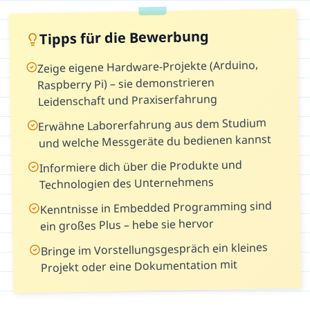
Tipps für die Bewerbung
Zeige eigene Hardware-Projekte (Arduino,
Raspberry Pi) – sie demonstrieren
Leidenschaft und Praxiserfahrung
Erwähne Laborerfahrung aus dem Studium
und welche Messgeräte du bedienen kannst
Informiere dich über die Produkte und
Technologien des Unternehmens
Kenntnisse in Embedded Programming sind
ein großes Plus – hebe sie hervor
Bringe im Vorstellungsgespräch ein kleines
Projekt oder eine Dokumentation mit