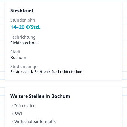
Steckbrief
Stundenlohn
14
–
20
€/Std.
Fachrichtung
Elektrotechnik
Stadt
Bochum
Studiengänge
Elektrotechnik, Elektronik, Nachrichtentechnik
Weitere Stellen in
Bochum
Informatik
BWL
Wirtschaftsinformatik