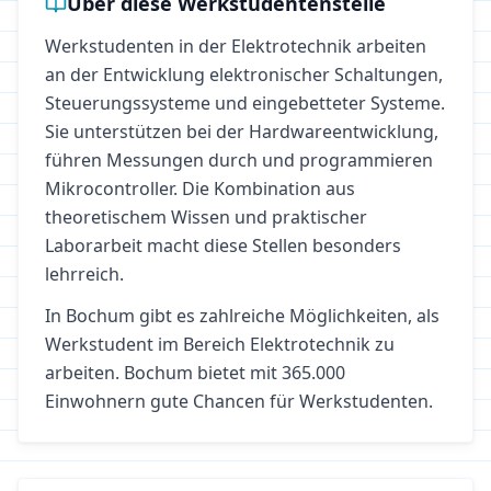
Über diese Werkstudentenstelle
Werkstudenten in der Elektrotechnik arbeiten
an der Entwicklung elektronischer Schaltungen,
Steuerungssysteme und eingebetteter Systeme.
Sie unterstützen bei der Hardwareentwicklung,
führen Messungen durch und programmieren
Mikrocontroller. Die Kombination aus
theoretischem Wissen und praktischer
Laborarbeit macht diese Stellen besonders
lehrreich.
In
Bochum
gibt es zahlreiche Möglichkeiten, als
Werkstudent im Bereich
Elektrotechnik
zu
arbeiten.
Bochum bietet mit 365.000
Einwohnern gute Chancen für Werkstudenten.