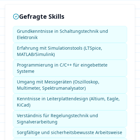
Gefragte Skills
Grundkenntnisse in Schaltungstechnik und
Elektronik
Erfahrung mit Simulationstools (LTSpice,
MATLAB/Simulink)
Programmierung in C/C++ für eingebettete
Systeme
Umgang mit Messgeräten (Oszilloskop,
Multimeter, Spektrumanalysator)
Kenntnisse in Leiterplattendesign (Altium, Eagle,
KiCad)
Verständnis für Regelungstechnik und
Signalverarbeitung
Sorgfältige und sicherheitsbewusste Arbeitsweise