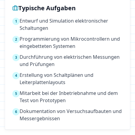
Typische Aufgaben
Entwurf und Simulation elektronischer
1
Schaltungen
Programmierung von Mikrocontrollern und
2
eingebetteten Systemen
Durchführung von elektrischen Messungen
3
und Prüfungen
Erstellung von Schaltplänen und
4
Leiterplattenlayouts
Mitarbeit bei der Inbetriebnahme und dem
5
Test von Prototypen
Dokumentation von Versuchsaufbauten und
6
Messergebnissen