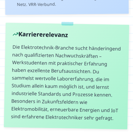
Netz. VRR-Verbund.
Karriererelevanz
Die Elektrotechnik-Branche sucht händeringend
nach qualifizierten Nachwuchskräften –
Werkstudenten mit praktischer Erfahrung
haben exzellente Berufsaussichten. Du
sammelst wertvolle Laborerfahrung, die im
Studium allein kaum möglich ist, und lernst
industrielle Standards und Prozesse kennen.
Besonders in Zukunftsfeldern wie
Elektromobilität, erneuerbare Energien und IoT
sind erfahrene Elektrotechniker sehr gefragt.