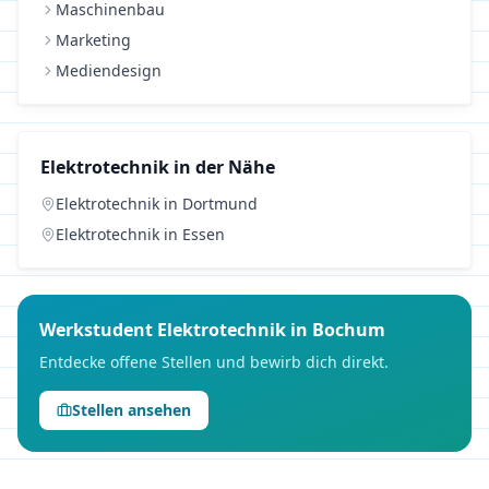
Maschinenbau
Marketing
Mediendesign
Elektrotechnik
in der Nähe
Elektrotechnik
in
Dortmund
Elektrotechnik
in
Essen
Werkstudent
Elektrotechnik
in
Bochum
Entdecke offene Stellen und bewirb dich direkt.
Stellen ansehen