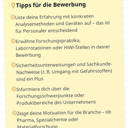
Tipps für die Bewerbung
Liste deine Erfahrung mit konkreten
Analysemethoden und Geräten auf – das ist
für Personaler entscheidend
Erwähne Forschungspraktika,
Laborrotationen oder HiWi-Stellen in deiner
Bewerbung
Sicherheitsunterweisungen und Sachkunde-
Nachweise (z. B. Umgang mit Gefahrstoffen)
sind ein Plus
Informiere dich über die
Forschungsschwerpunkte oder
Produktbereiche des Unternehmens
Zeige deine Motivation für die Branche – ob
Pharma, Spezialchemie oder
Materialforschung