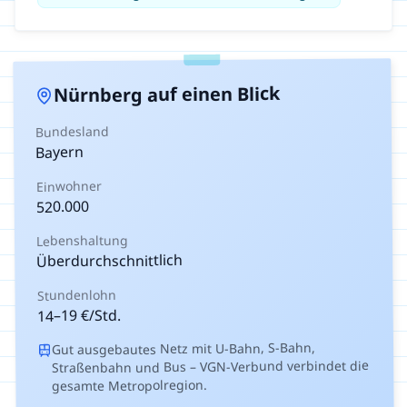
auf einen Blick
Nürnberg
Bundesland
Bayern
Einwohner
520.000
Lebenshaltung
Überdurchschnittlich
Stundenlohn
€/Std.
19
–
14
Gut ausgebautes Netz mit U-Bahn, S-Bahn,
Straßenbahn und Bus – VGN-Verbund verbindet die
gesamte Metropolregion.