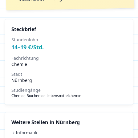
Steckbrief
Stundenlohn
14
–
19
€/Std.
Fachrichtung
Chemie
Stadt
Nürnberg
Studiengänge
Chemie, Biochemie, Lebensmittelchemie
Weitere Stellen in
Nürnberg
Informatik