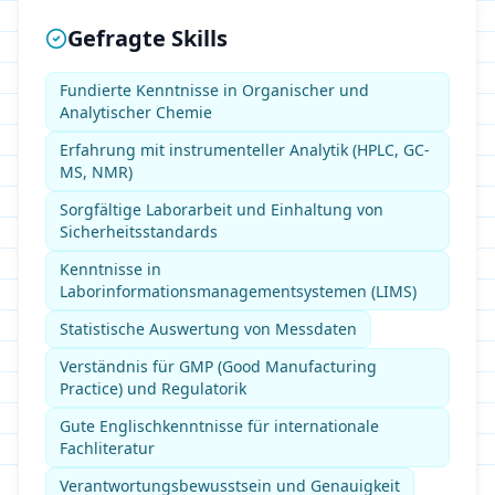
Gefragte Skills
Fundierte Kenntnisse in Organischer und
Analytischer Chemie
Erfahrung mit instrumenteller Analytik (HPLC, GC-
MS, NMR)
Sorgfältige Laborarbeit und Einhaltung von
Sicherheitsstandards
Kenntnisse in
Laborinformationsmanagementsystemen (LIMS)
Statistische Auswertung von Messdaten
Verständnis für GMP (Good Manufacturing
Practice) und Regulatorik
Gute Englischkenntnisse für internationale
Fachliteratur
Verantwortungsbewusstsein und Genauigkeit