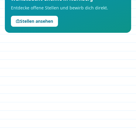
Entdecke offene Stellen und bewirb dich direkt.
Stellen ansehen