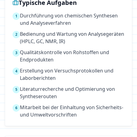
Typische Aufgaben
Durchführung von chemischen Synthesen
1
und Analyseverfahren
Bedienung und Wartung von Analysegeräten
2
(HPLC, GC, NMR, IR)
Qualitätskontrolle von Rohstoffen und
3
Endprodukten
Erstellung von Versuchsprotokollen und
4
Laborberichten
Literaturrecherche und Optimierung von
5
Syntheserouten
Mitarbeit bei der Einhaltung von Sicherheits-
6
und Umweltvorschriften