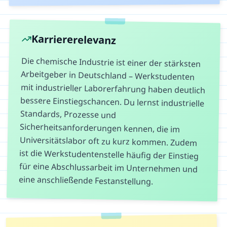
Karriererelevanz
Die chemische Industrie ist einer der stärksten
Arbeitgeber in Deutschland – Werkstudenten
mit industrieller Laborerfahrung haben deutlich
bessere Einstiegschancen. Du lernst industrielle
Standards, Prozesse und
Sicherheitsanforderungen kennen, die im
Universitätslabor oft zu kurz kommen. Zudem
ist die Werkstudentenstelle häufig der Einstieg
für eine Abschlussarbeit im Unternehmen und
eine anschließende Festanstellung.