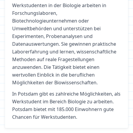
Werkstudenten in der Biologie arbeiten in
Forschungslaboren,
Biotechnologieunternehmen oder
Umweltbehörden und unterstützen bei
Experimenten, Probenanalysen und
Datenauswertungen. Sie gewinnen praktische
Laborerfahrung und lernen, wissenschaftliche
Methoden auf reale Fragestellungen
anzuwenden. Die Tätigkeit bietet einen
wertvollen Einblick in die beruflichen
Möglichkeiten der Biowissenschaften.
In
Potsdam
gibt es zahlreiche Möglichkeiten, als
Werkstudent im Bereich
Biologie
zu arbeiten.
Potsdam bietet mit 185.000 Einwohnern gute
Chancen für Werkstudenten.