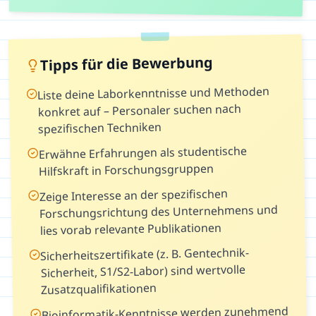
Tipps für die Bewerbung
Liste deine Laborkenntnisse und Methoden
konkret auf – Personaler suchen nach
spezifischen Techniken
Erwähne Erfahrungen als studentische
Hilfskraft in Forschungsgruppen
Zeige Interesse an der spezifischen
Forschungsrichtung des Unternehmens und
lies vorab relevante Publikationen
Sicherheitszertifikate (z. B. Gentechnik-
Sicherheit, S1/S2-Labor) sind wertvolle
Zusatzqualifikationen
Bioinformatik-Kenntnisse werden zunehmend