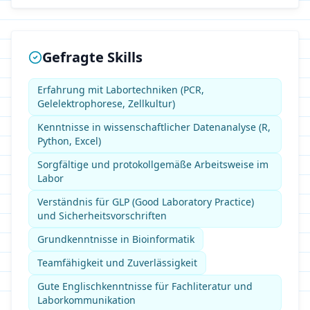
Gefragte Skills
Erfahrung mit Labortechniken (PCR,
Gelelektrophorese, Zellkultur)
Kenntnisse in wissenschaftlicher Datenanalyse (R,
Python, Excel)
Sorgfältige und protokollgemäße Arbeitsweise im
Labor
Verständnis für GLP (Good Laboratory Practice)
und Sicherheitsvorschriften
Grundkenntnisse in Bioinformatik
Teamfähigkeit und Zuverlässigkeit
Gute Englischkenntnisse für Fachliteratur und
Laborkommunikation