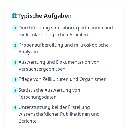
Typische Aufgaben
Durchführung von Laborexperimenten und
1
molekularbiologischen Arbeiten
Probenaufbereitung und mikroskopische
2
Analysen
Auswertung und Dokumentation von
3
Versuchsergebnissen
Pflege von Zellkulturen und Organismen
4
Statistische Auswertung von
5
Forschungsdaten
Unterstützung bei der Erstellung
6
wissenschaftlicher Publikationen und
Berichte