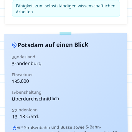
Fähigkeit zum selbstständigen wissenschaftlichen
Arbeiten
auf einen Blick
Potsdam
Bundesland
Brandenburg
Einwohner
185.000
Lebenshaltung
Überdurchschnittlich
Stundenlohn
€/Std.
18
–
13
ViP-Straßenbahn und Busse sowie S-Bahn-