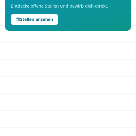
Entdecke offene Stellen und bewirb dich direkt.
Stellen ansehen