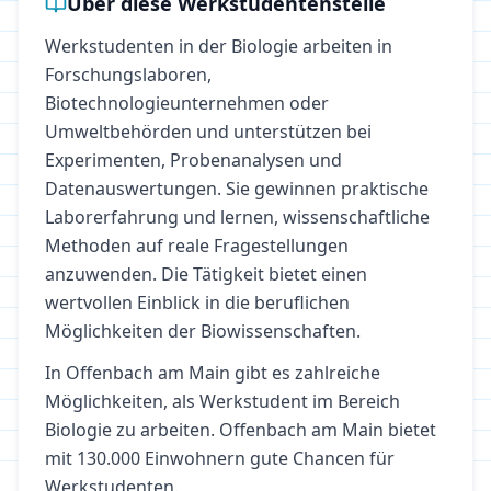
Über diese Werkstudentenstelle
Werkstudenten in der Biologie arbeiten in
Forschungslaboren,
Biotechnologieunternehmen oder
Umweltbehörden und unterstützen bei
Experimenten, Probenanalysen und
Datenauswertungen. Sie gewinnen praktische
Laborerfahrung und lernen, wissenschaftliche
Methoden auf reale Fragestellungen
anzuwenden. Die Tätigkeit bietet einen
wertvollen Einblick in die beruflichen
Möglichkeiten der Biowissenschaften.
In
Offenbach am Main
gibt es zahlreiche
Möglichkeiten, als Werkstudent im Bereich
Biologie
zu arbeiten.
Offenbach am Main bietet
mit 130.000 Einwohnern gute Chancen für
Werkstudenten.