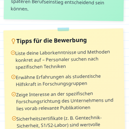
können.
Tipps für die Bewerbung
Liste deine Laborkenntnisse und Methoden
konkret auf – Personaler suchen nach
spezifischen Techniken
Erwähne Erfahrungen als studentische
Hilfskraft in Forschungsgruppen
Zeige Interesse an der spezifischen
Forschungsrichtung des Unternehmens und
lies vorab relevante Publikationen
Sicherheitszertifikate (z. B. Gentechnik-
Sicherheit, S1/S2-Labor) sind wertvolle