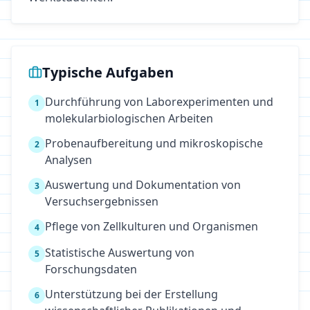
Typische Aufgaben
Durchführung von Laborexperimenten und
1
molekularbiologischen Arbeiten
Probenaufbereitung und mikroskopische
2
Analysen
Auswertung und Dokumentation von
3
Versuchsergebnissen
Pflege von Zellkulturen und Organismen
4
Statistische Auswertung von
5
Forschungsdaten
Unterstützung bei der Erstellung
6