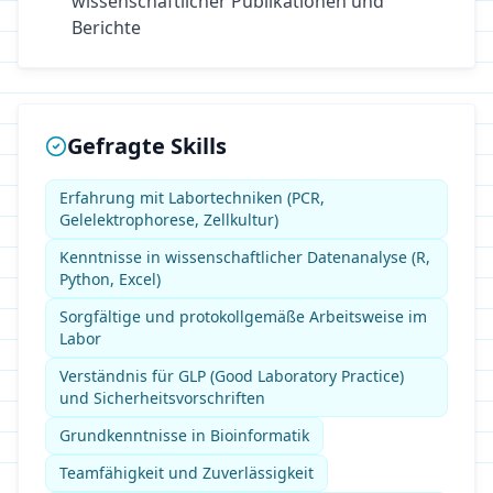
wissenschaftlicher Publikationen und
Berichte
Gefragte Skills
Erfahrung mit Labortechniken (PCR,
Gelelektrophorese, Zellkultur)
Kenntnisse in wissenschaftlicher Datenanalyse (R,
Python, Excel)
Sorgfältige und protokollgemäße Arbeitsweise im
Labor
Verständnis für GLP (Good Laboratory Practice)
und Sicherheitsvorschriften
Grundkenntnisse in Bioinformatik
Teamfähigkeit und Zuverlässigkeit