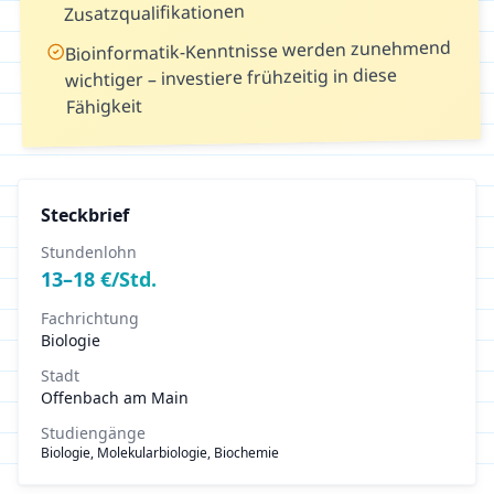
Zusatzqualifikationen
Bioinformatik-Kenntnisse werden zunehmend
wichtiger – investiere frühzeitig in diese
Fähigkeit
Steckbrief
Stundenlohn
13
–
18
€/Std.
Fachrichtung
Biologie
Stadt
Offenbach am Main
Studiengänge
Biologie, Molekularbiologie, Biochemie