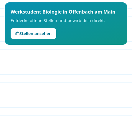
Werkstudent
Biologie
in
Offenbach am Main
Entdecke offene Stellen und bewirb dich direkt.
Stellen ansehen