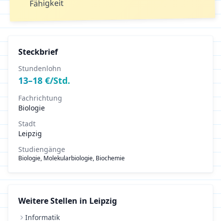
Fähigkeit
Steckbrief
Stundenlohn
13
–
18
€/Std.
Fachrichtung
Biologie
Stadt
Leipzig
Studiengänge
Biologie, Molekularbiologie, Biochemie
Weitere Stellen in
Leipzig
Informatik