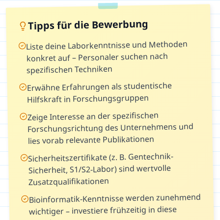
Tipps für die Bewerbung
Liste deine Laborkenntnisse und Methoden
konkret auf – Personaler suchen nach
spezifischen Techniken
Erwähne Erfahrungen als studentische
Hilfskraft in Forschungsgruppen
Zeige Interesse an der spezifischen
Forschungsrichtung des Unternehmens und
lies vorab relevante Publikationen
Sicherheitszertifikate (z. B. Gentechnik-
Sicherheit, S1/S2-Labor) sind wertvolle
Zusatzqualifikationen
Bioinformatik-Kenntnisse werden zunehmend
wichtiger – investiere frühzeitig in diese