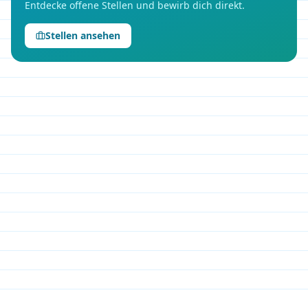
Entdecke offene Stellen und bewirb dich direkt.
Stellen ansehen