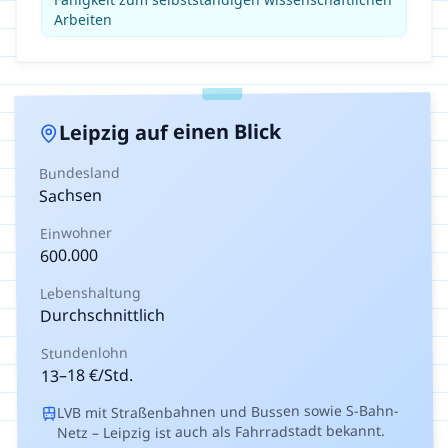
Arbeiten
auf einen Blick
Leipzig
Bundesland
Sachsen
Einwohner
600.000
Lebenshaltung
Durchschnittlich
Stundenlohn
€/Std.
18
–
13
LVB mit Straßenbahnen und Bussen sowie S-Bahn-
Netz – Leipzig ist auch als Fahrradstadt bekannt.