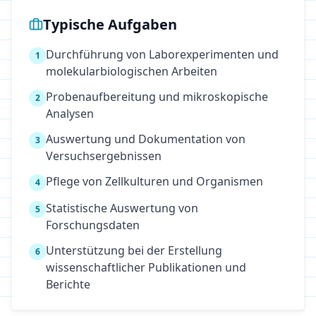
Typische Aufgaben
Durchführung von Laborexperimenten und
1
molekularbiologischen Arbeiten
Probenaufbereitung und mikroskopische
2
Analysen
Auswertung und Dokumentation von
3
Versuchsergebnissen
Pflege von Zellkulturen und Organismen
4
Statistische Auswertung von
5
Forschungsdaten
Unterstützung bei der Erstellung
6
wissenschaftlicher Publikationen und
Berichte