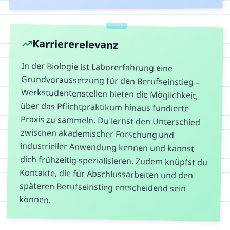
Karriererelevanz
In der Biologie ist Laborerfahrung eine
Grundvoraussetzung für den Berufseinstieg –
Werkstudentenstellen bieten die Möglichkeit,
über das Pflichtpraktikum hinaus fundierte
Praxis zu sammeln. Du lernst den Unterschied
zwischen akademischer Forschung und
industrieller Anwendung kennen und kannst
dich frühzeitig spezialisieren. Zudem knüpfst du
Kontakte, die für Abschlussarbeiten und den
späteren Berufseinstieg entscheidend sein
können.