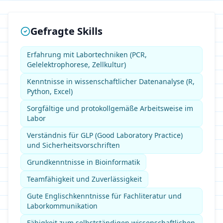
Gefragte Skills
Erfahrung mit Labortechniken (PCR,
Gelelektrophorese, Zellkultur)
Kenntnisse in wissenschaftlicher Datenanalyse (R,
Python, Excel)
Sorgfältige und protokollgemäße Arbeitsweise im
Labor
Verständnis für GLP (Good Laboratory Practice)
und Sicherheitsvorschriften
Grundkenntnisse in Bioinformatik
Teamfähigkeit und Zuverlässigkeit
Gute Englischkenntnisse für Fachliteratur und
Laborkommunikation
Fähigkeit zum selbstständigen wissenschaftlichen