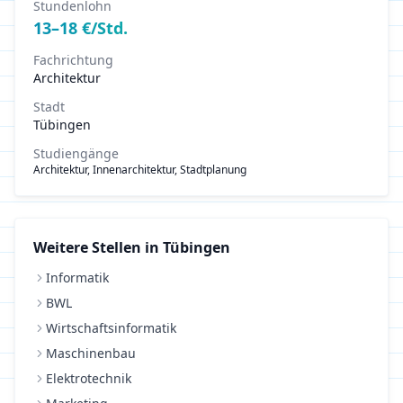
Stundenlohn
13
–
18
€/Std.
Fachrichtung
Architektur
Stadt
Tübingen
Studiengänge
Architektur, Innenarchitektur, Stadtplanung
Weitere Stellen in
Tübingen
Informatik
BWL
Wirtschaftsinformatik
Maschinenbau
Elektrotechnik