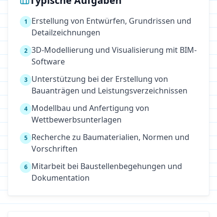
Typische Aufgaben
Erstellung von Entwürfen, Grundrissen und
1
Detailzeichnungen
3D-Modellierung und Visualisierung mit BIM-
2
Software
Unterstützung bei der Erstellung von
3
Bauanträgen und Leistungsverzeichnissen
Modellbau und Anfertigung von
4
Wettbewerbsunterlagen
Recherche zu Baumaterialien, Normen und
5
Vorschriften
Mitarbeit bei Baustellenbegehungen und
6
Dokumentation