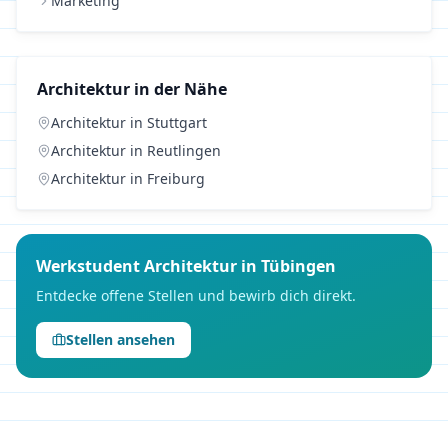
Marketing
Architektur
in der Nähe
Architektur
in
Stuttgart
Architektur
in
Reutlingen
Architektur
in
Freiburg
Werkstudent
Architektur
in
Tübingen
Entdecke offene Stellen und bewirb dich direkt.
Stellen ansehen