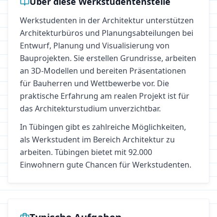
Über diese Werkstudentenstelle
Werkstudenten in der Architektur unterstützen
Architekturbüros und Planungsabteilungen bei
Entwurf, Planung und Visualisierung von
Bauprojekten. Sie erstellen Grundrisse, arbeiten
an 3D-Modellen und bereiten Präsentationen
für Bauherren und Wettbewerbe vor. Die
praktische Erfahrung am realen Projekt ist für
das Architekturstudium unverzichtbar.
In
Tübingen
gibt es zahlreiche Möglichkeiten,
als Werkstudent im Bereich
Architektur
zu
arbeiten.
Tübingen bietet mit 92.000
Einwohnern gute Chancen für Werkstudenten.