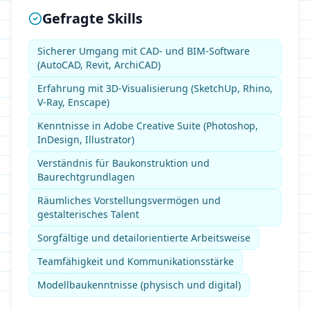
Gefragte Skills
Sicherer Umgang mit CAD- und BIM-Software
(AutoCAD, Revit, ArchiCAD)
Erfahrung mit 3D-Visualisierung (SketchUp, Rhino,
V-Ray, Enscape)
Kenntnisse in Adobe Creative Suite (Photoshop,
InDesign, Illustrator)
Verständnis für Baukonstruktion und
Baurechtgrundlagen
Räumliches Vorstellungsvermögen und
gestalterisches Talent
Sorgfältige und detailorientierte Arbeitsweise
Teamfähigkeit und Kommunikationsstärke
Modellbaukenntnisse (physisch und digital)