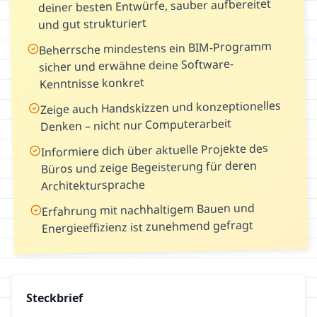
deiner besten Entwürfe, sauber aufbereitet
und gut strukturiert
Beherrsche mindestens ein BIM-Programm
sicher und erwähne deine Software-
Kenntnisse konkret
Zeige auch Handskizzen und konzeptionelles
Denken – nicht nur Computerarbeit
Informiere dich über aktuelle Projekte des
Büros und zeige Begeisterung für deren
Architektursprache
Erfahrung mit nachhaltigem Bauen und
Energieeffizienz ist zunehmend gefragt
Steckbrief