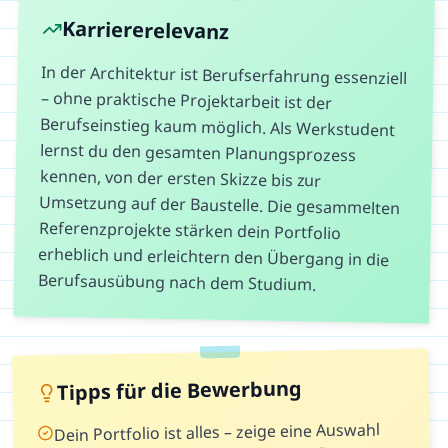
Karriererelevanz
In der Architektur ist Berufserfahrung essenziell
– ohne praktische Projektarbeit ist der
Berufseinstieg kaum möglich. Als Werkstudent
lernst du den gesamten Planungsprozess
kennen, von der ersten Skizze bis zur
Umsetzung auf der Baustelle. Die gesammelten
Referenzprojekte stärken dein Portfolio
erheblich und erleichtern den Übergang in die
Berufsausübung nach dem Studium.
Tipps für die Bewerbung
Dein Portfolio ist alles – zeige eine Auswahl