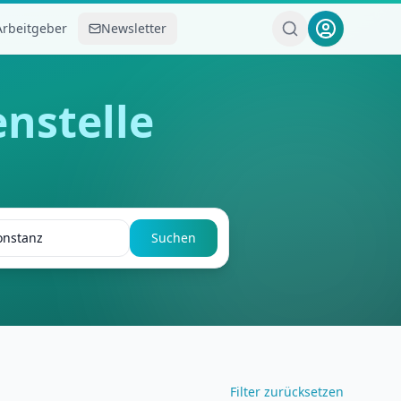
Arbeitgeber
Newsletter
nstelle
Suchen
Filter zurücksetzen