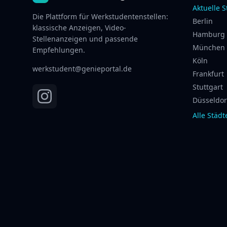
Aktuelle S
Die Plattform für Werkstudentenstellen:
Berlin
klassische Anzeigen, Video-
Hamburg
Stellenanzeigen und passende
München
Empfehlungen.
Köln
werkstudent@genieportal.de
Frankfurt
Stuttgart
Düsseldor
Alle Städ