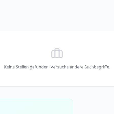
Keine Stellen gefunden. Versuche andere Suchbegriffe.