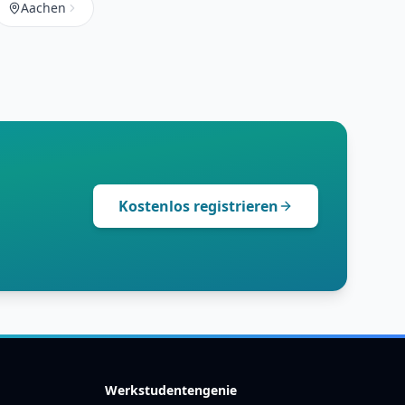
Aachen
Kostenlos registrieren
Werkstudentengenie