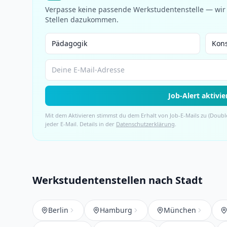
Verpasse keine passende Werkstudentenstelle — wir 
Stellen dazukommen.
Job-Alert aktivie
Mit dem Aktivieren stimmst du dem Erhalt von Job-E-Mails zu (Double
jeder E-Mail. Details in der
Datenschutzerklärung
.
Werkstudentenstellen nach Stadt
Berlin
Hamburg
München