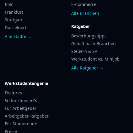
Köln
E-Commerce
Frankfurt
Alle Branchen →
Stuttgart
Ratgeber
Düsseldorf
Bewerbungstipps
Alle Städte →
Gehalt nach Branchen
Steuern & SV
Werkstudent vs. Minijob
Alle Ratgeber →
Werkstudentengenie
Features
So funktioniert's
Für Arbeitgeber
Arbeitgeber-Ratgeber
Für Studierende
Preise