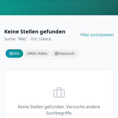
Keine Stellen gefunden
Filter zurücksetzen
Suche: "BWL"
·
Ort: Lübeck
Alle
Mit Video
Klassisch
Keine Stellen gefunden. Versuche andere
Suchbegriffe.