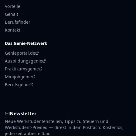
Vorteile
Gehalt
Berufsfinder
Kontakt
Das Genie-Netzwerk
Genieportal.de
Ausbildungsgenie
Praktikumsgenie
Minijobgenie
Berufsgenie
Newsletter
Neue Werkstudentenstellen, Tipps zu Steuern und
Werkstudent-Privileg — direkt in dein Postfach. Kostenlos,
jederzeit abbestellbar.