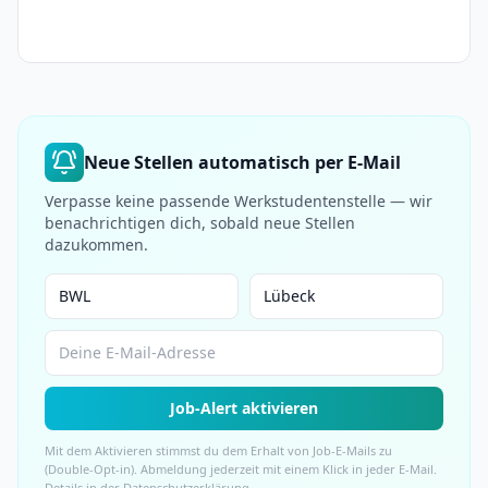
Neue Stellen automatisch per E-Mail
Verpasse keine passende Werkstudentenstelle — wir
benachrichtigen dich, sobald neue Stellen
dazukommen.
Job-Alert aktivieren
Mit dem Aktivieren stimmst du dem Erhalt von Job-E-Mails zu
(Double-Opt-in). Abmeldung jederzeit mit einem Klick in jeder E-Mail.
Details in der
Datenschutzerklärung
.