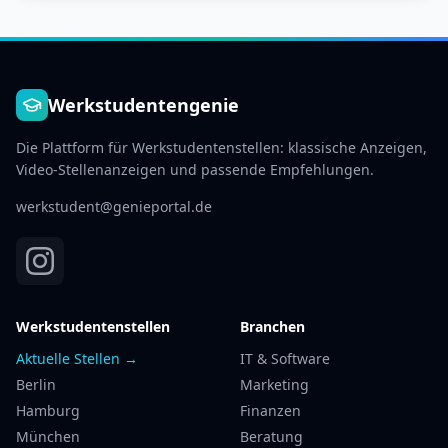
Werkstudentengenie
Die Plattform für Werkstudentenstellen: klassische Anzeigen,
Video-Stellenanzeigen und passende Empfehlungen.
werkstudent@genieportal.de
Werkstudentenstellen
Branchen
Aktuelle Stellen →
IT & Software
Berlin
Marketing
Hamburg
Finanzen
München
Beratung