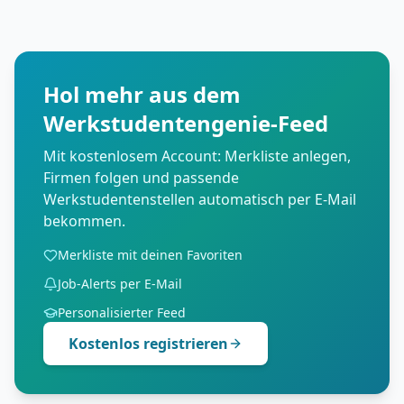
Hol mehr aus dem
Werkstudentengenie-Feed
Mit kostenlosem Account: Merkliste anlegen,
Firmen folgen und passende
Werkstudentenstellen automatisch per E-Mail
bekommen.
Merkliste mit deinen Favoriten
Job-Alerts per E-Mail
Personalisierter Feed
Kostenlos registrieren