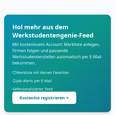
Hol mehr aus dem
Werkstudentengenie-Feed
Mit kostenlosem Account: Merkliste anlegen,
Firmen folgen und passende
Werkstudentenstellen automatisch per E-Mail
bekommen.
Merkliste mit deinen Favoriten
Job-Alerts per E-Mail
Personalisierter Feed
Kostenlos registrieren