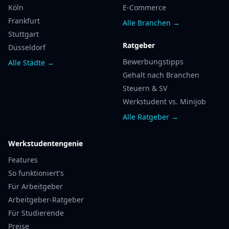
Köln
E-Commerce
Frankfurt
Alle Branchen →
Stuttgart
Ratgeber
Düsseldorf
Bewerbungstipps
Alle Städte →
Gehalt nach Branchen
Steuern & SV
Werkstudent vs. Minijob
Alle Ratgeber →
Werkstudentengenie
Features
So funktioniert's
Für Arbeitgeber
Arbeitgeber-Ratgeber
Für Studierende
Preise