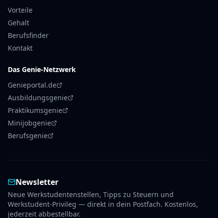
Vorteile
Gehalt
Berufsfinder
Kontakt
Das Genie-Netzwerk
Genieportal.de
Ausbildungsgenie
Praktikumsgenie
Minijobgenie
Berufsgenie
Newsletter
Neue Werkstudentenstellen, Tipps zu Steuern und
Werkstudent-Privileg — direkt in dein Postfach. Kostenlos,
jederzeit abbestellbar.