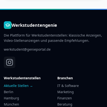
Werkstudentengenie
Die Plattform für Werkstudentenstellen: klassische Anzeigen,
Video-Stellenanzeigen und passende Empfehlungen.
werkstudent@genieportal.de
Werkstudentenstellen
Branchen
Aktuelle Stellen →
IT & Software
Berlin
Marketing
Hamburg
Finanzen
München
Beratung