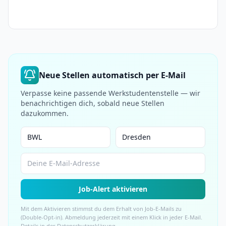
Neue Stellen automatisch per E-Mail
Verpasse keine passende Werkstudentenstelle — wir
benachrichtigen dich, sobald neue Stellen
dazukommen.
Job-Alert aktivieren
Mit dem Aktivieren stimmst du dem Erhalt von Job-E-Mails zu
(Double-Opt-in). Abmeldung jederzeit mit einem Klick in jeder E-Mail.
Details in der
Datenschutzerklärung
.