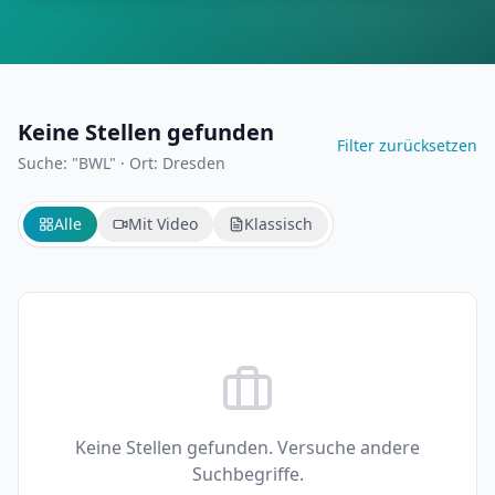
Keine Stellen gefunden
Filter zurücksetzen
Suche: "BWL"
·
Ort: Dresden
Alle
Mit Video
Klassisch
Keine Stellen gefunden. Versuche andere
Suchbegriffe.