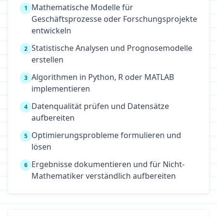
Mathematische Modelle für
1
Geschäftsprozesse oder Forschungsprojekte
entwickeln
Statistische Analysen und Prognosemodelle
2
erstellen
Algorithmen in Python, R oder MATLAB
3
implementieren
Datenqualität prüfen und Datensätze
4
aufbereiten
Optimierungsprobleme formulieren und
5
lösen
Ergebnisse dokumentieren und für Nicht-
6
Mathematiker verständlich aufbereiten