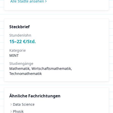
Alle Städte ansehen
Steckbrief
Stundenlohn
15
–
22
€/Std.
Kategorie
MINT
Studiengänge
Mathematik, Wirtschaftsmathematik,
Technomathematik
Ähnliche Fachrichtungen
Data Science
Physik