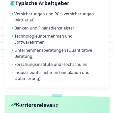
Typische Arbeitgeber
Versicherungen und Rückversicherungen
(Aktuariat)
Banken und Finanzdienstleister
Technologieunternehmen und
Softwarefirmen
Unternehmensberatungen (Quantitative
Beratung)
Forschungsinstitute und Hochschulen
Industrieunternehmen (Simulation und
Optimierung)
Karriererelevanz