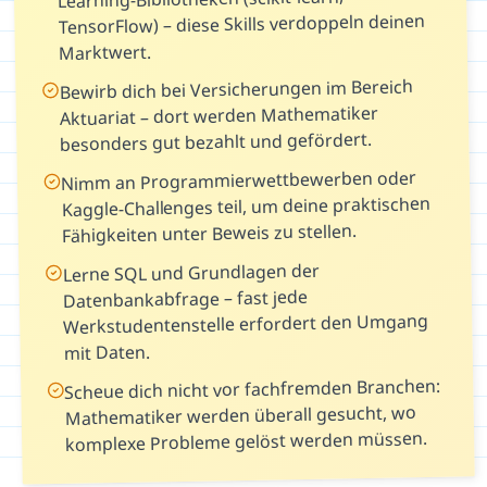
TensorFlow) – diese Skills verdoppeln deinen
Marktwert.
Bewirb dich bei Versicherungen im Bereich
Aktuariat – dort werden Mathematiker
besonders gut bezahlt und gefördert.
Nimm an Programmierwettbewerben oder
Kaggle-Challenges teil, um deine praktischen
Fähigkeiten unter Beweis zu stellen.
Lerne SQL und Grundlagen der
Datenbankabfrage – fast jede
Werkstudentenstelle erfordert den Umgang
mit Daten.
Scheue dich nicht vor fachfremden Branchen:
Mathematiker werden überall gesucht, wo
komplexe Probleme gelöst werden müssen.