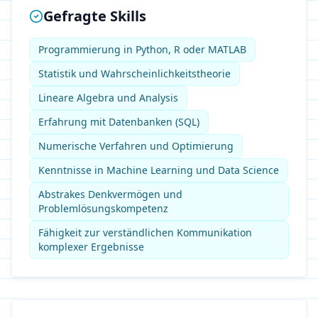
Gefragte Skills
Programmierung in Python, R oder MATLAB
Statistik und Wahrscheinlichkeitstheorie
Lineare Algebra und Analysis
Erfahrung mit Datenbanken (SQL)
Numerische Verfahren und Optimierung
Kenntnisse in Machine Learning und Data Science
Abstrakes Denkvermögen und
Problemlösungskompetenz
Fähigkeit zur verständlichen Kommunikation
komplexer Ergebnisse