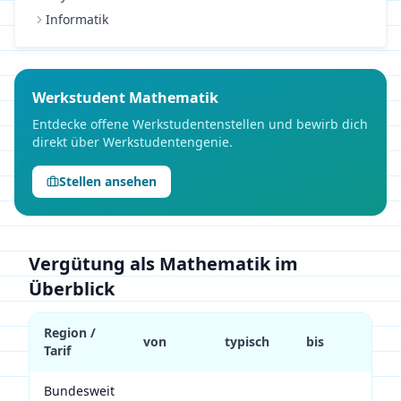
Informatik
Werkstudent
Mathematik
Entdecke offene Werkstudentenstellen und bewirb dich
direkt über Werkstudentengenie.
Stellen ansehen
Vergütung als Mathematik im
Überblick
Region /
von
typisch
bis
Tarif
Bundesweit