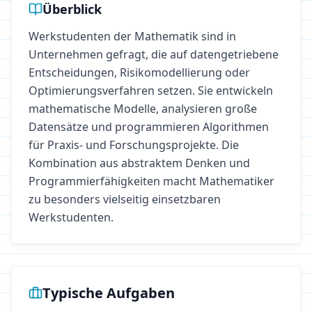
Überblick
Werkstudenten der Mathematik sind in
Unternehmen gefragt, die auf datengetriebene
Entscheidungen, Risikomodellierung oder
Optimierungsverfahren setzen. Sie entwickeln
mathematische Modelle, analysieren große
Datensätze und programmieren Algorithmen
für Praxis- und Forschungsprojekte. Die
Kombination aus abstraktem Denken und
Programmierfähigkeiten macht Mathematiker
zu besonders vielseitig einsetzbaren
Werkstudenten.
Typische Aufgaben